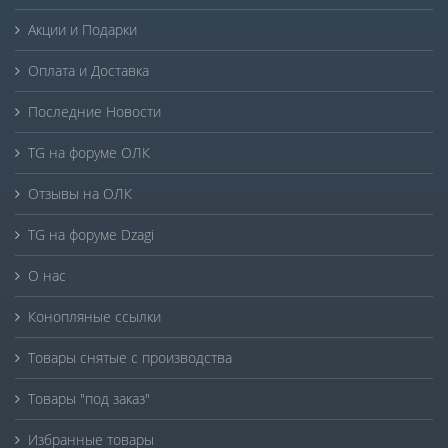
Акции и Подарки
Оплата и Доставка
Последние Новости
TG на форуме ОЛК
Отзывы на ОЛК
TG на форуме Dzagi
О нас
Конопляные ссылки
Товары снятые с производства
Товары "под заказ"
Избранные товары