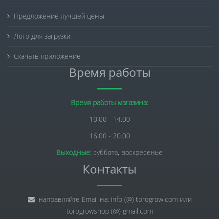
Предложение лучшей цены
Лого для загрузки
Скачать приложение
Время работы
Время работы магазина:
10.00 - 14.00
16.00 - 20.00
Выходные:
суббота, воскресенье
Контакты
направляйте Email на: info (@) torogrow.com или
torogrowshop (@) gmail.com