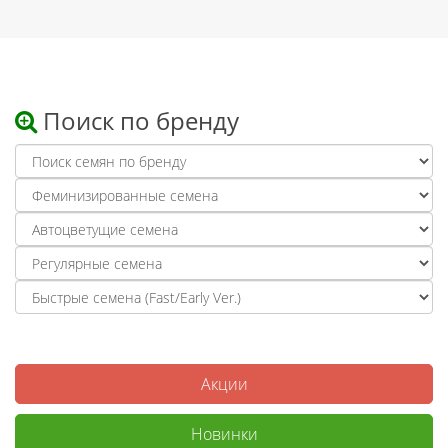
Поиск по бренду
Акции
Новинки