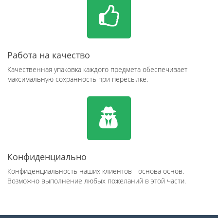
Работа на качество
Качественная упаковка каждого предмета обеспечивает
максимальную сохранность при пересылке.
Конфиденциально
Конфиденциальность наших клиентов - основа основ.
Возможно выполнение любых пожеланий в этой части.