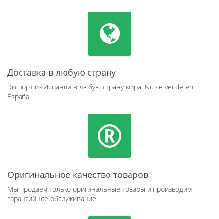
Доставка в любую страну
Экспорт из Испании в любую страну мира! No se vende en
España.
Оригинальное качество товаров
Мы продаем только оригинальные товары и производим
гарантийное обслуживание.