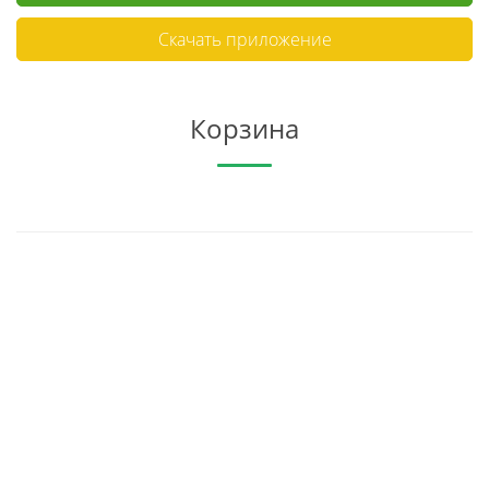
Скачать приложение
Корзина