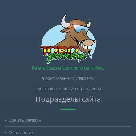
Купить семена сортового каннабиса
в оригинальных упаковках
с доставкой в любую страну мира.
Подразделы сайта
Скачать магазин
Фотогалерея