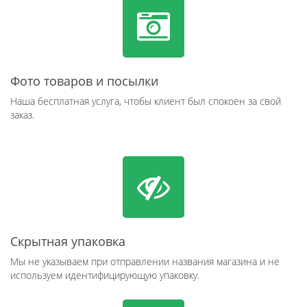
Фото товаров и посылки
Наша бесплатная услуга, чтобы клиент был спокоен за свой
заказ.
Скрытная упаковка
Мы не указываем при отправлении названия магазина и не
используем идентифицирующую упаковку.