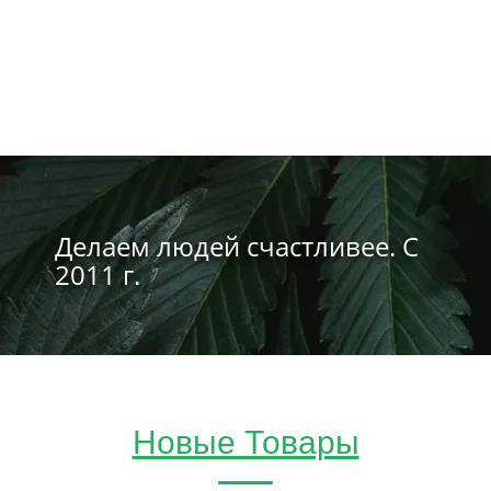
Делаем людей счастливее. С
2011 г.
Новые Товары