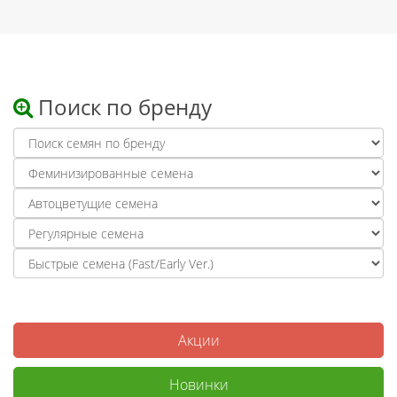
Поиск по бренду
Акции
Новинки