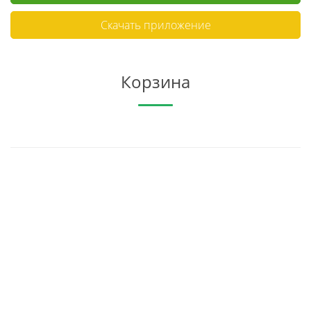
Скачать приложение
Корзина