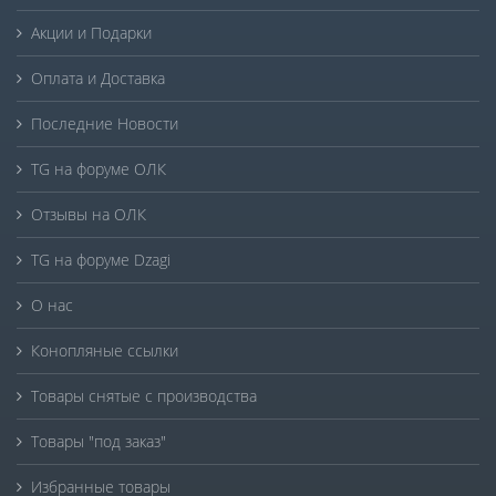
Акции и Подарки
Оплата и Доставка
Последние Новости
TG на форуме ОЛК
Отзывы на ОЛК
TG на форуме Dzagi
О нас
Конопляные ссылки
Товары снятые с производства
Товары "под заказ"
Избранные товары