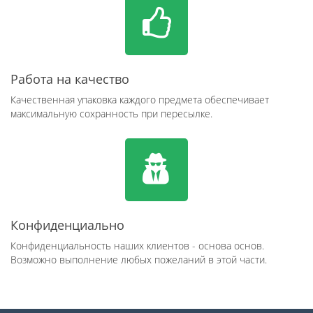
Работа на качество
Качественная упаковка каждого предмета обеспечивает
максимальную сохранность при пересылке.
Конфиденциально
Конфиденциальность наших клиентов - основа основ.
Возможно выполнение любых пожеланий в этой части.