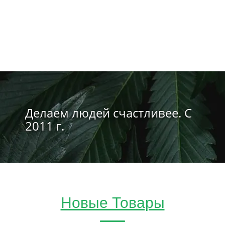
Делаем людей счастливее. С
2011 г.
Новые Товары