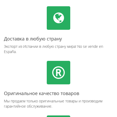
Доставка в любую страну
Экспорт из Испании в любую страну мира! No se vende en
España.
Оригинальное качество товаров
Мы продаем только оригинальные товары и производим
гарантийное обслуживание.