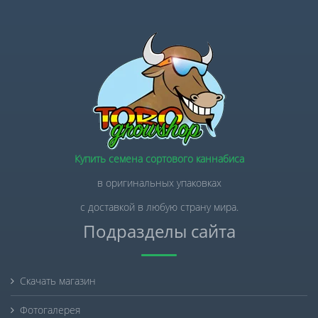
Купить семена сортового каннабиса
в оригинальных упаковках
с доставкой в любую страну мира.
Подразделы сайта
Скачать магазин
Фотогалерея