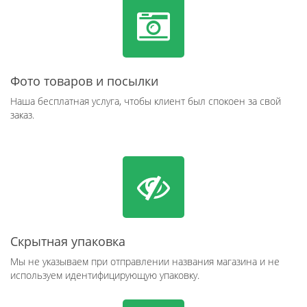
Фото товаров и посылки
Наша бесплатная услуга, чтобы клиент был спокоен за свой
заказ.
Скрытная упаковка
Мы не указываем при отправлении названия магазина и не
используем идентифицирующую упаковку.