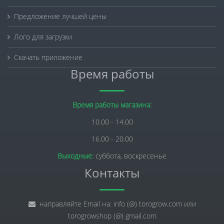
Предложение лучшей цены
Лого для загрузки
Скачать приложение
Время работы
Время работы магазина:
10.00 - 14.00
16.00 - 20.00
Выходные:
суббота, воскресенье
Контакты
направляйте Email на: info (@) torogrow.com или
torogrowshop (@) gmail.com