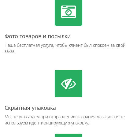
Фото товаров и посылки
Наша бесплатная услуга, чтобы клиент был спокоен за свой
заказ.
Скрытная упаковка
Мы не указываем при отправлении названия магазина и не
используем идентифицирующую упаковку.