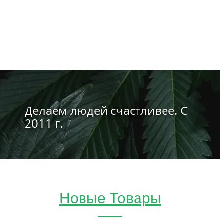
Делаем людей счастливее. С
2011 г.
Новые Товары