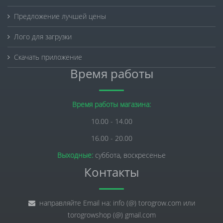
Предложение лучшей цены
Лого для загрузки
Скачать приложение
Время работы
Время работы магазина:
10.00 - 14.00
16.00 - 20.00
Выходные:
суббота, воскресенье
Контакты
направляйте Email на: info (@) torogrow.com или
torogrowshop (@) gmail.com