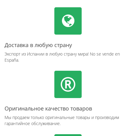
Доставка в любую страну
Экспорт из Испании в любую страну мира! No se vende en
España.
Оригинальное качество товаров
Мы продаем только оригинальные товары и производим
гарантийное обслуживание.