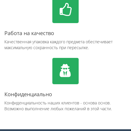
Работа на качество
Качественная упаковка каждого предмета обеспечивает
максимальную сохранность при пересылке.
Конфиденциально
Конфиденциальность наших клиентов - основа основ.
Возможно выполнение любых пожеланий в этой части.