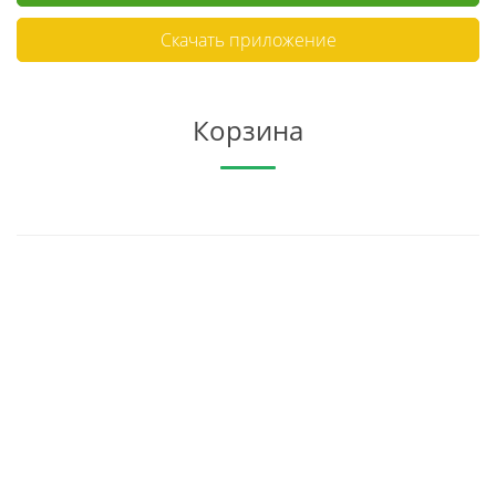
Скачать приложение
Корзина