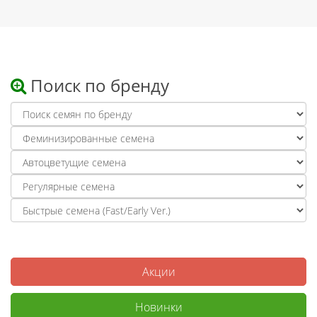
Поиск по бренду
Акции
Новинки