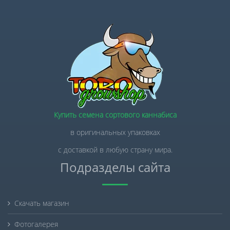
Купить семена сортового каннабиса
в оригинальных упаковках
с доставкой в любую страну мира.
Подразделы сайта
Скачать магазин
Фотогалерея