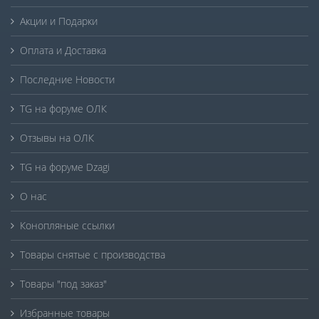
Акции и Подарки
Оплата и Доставка
Последние Новости
TG на форуме ОЛК
Отзывы на ОЛК
TG на форуме Dzagi
О нас
Конопляные ссылки
Товары снятые с производства
Товары "под заказ"
Избранные товары