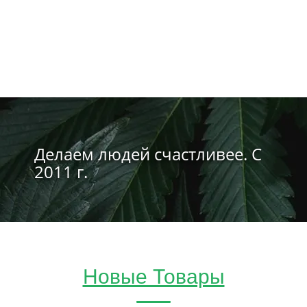
Делаем людей счастливее. С
2011 г.
Новые Товары