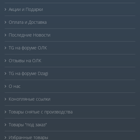
Акции и Подарки
Оплата и Доставка
Последние Новости
TG на форуме ОЛК
Отзывы на ОЛК
TG на форуме Dzagi
О нас
Конопляные ссылки
Товары снятые с производства
Товары "под заказ"
Избранные товары