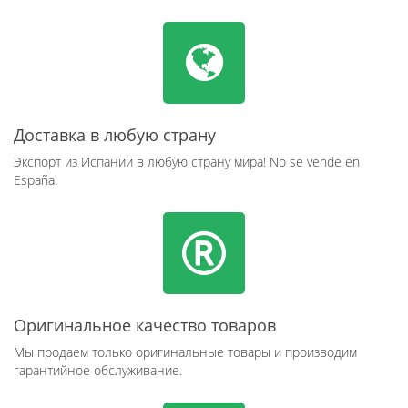
Доставка в любую страну
Экспорт из Испании в любую страну мира! No se vende en
España.
Оригинальное качество товаров
Мы продаем только оригинальные товары и производим
гарантийное обслуживание.