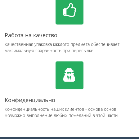
Работа на качество
Качественная упаковка каждого предмета обеспечивает
максимальную сохранность при пересылке.
Конфиденциально
Конфиденциальность наших клиентов - основа основ.
Возможно выполнение любых пожеланий в этой части.