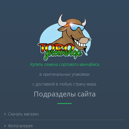
Купить семена сортового каннабиса
в оригинальных упаковках
с доставкой в любую страну мира.
Подразделы сайта
Скачать магазин
Фотогалерея