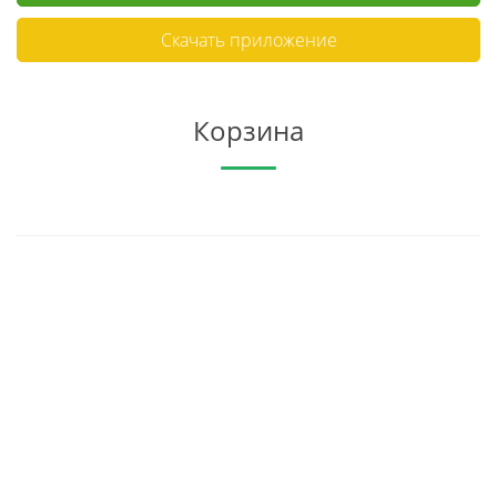
Скачать приложение
Корзина