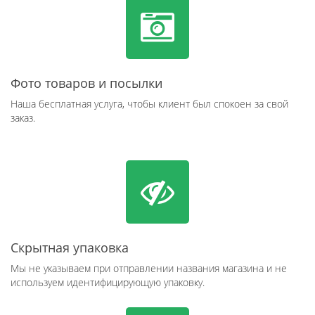
Фото товаров и посылки
Наша бесплатная услуга, чтобы клиент был спокоен за свой
заказ.
Скрытная упаковка
Мы не указываем при отправлении названия магазина и не
используем идентифицирующую упаковку.