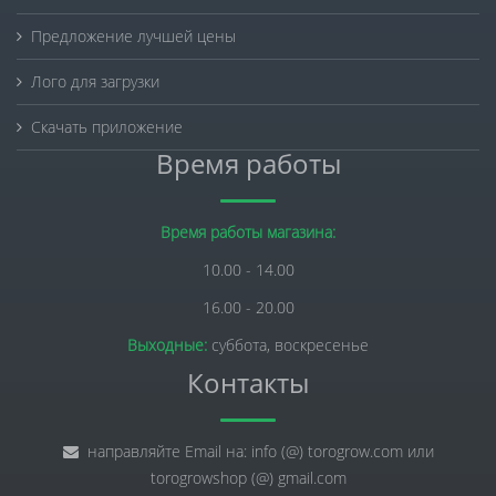
Предложение лучшей цены
Лого для загрузки
Скачать приложение
Время работы
Время работы магазина:
10.00 - 14.00
16.00 - 20.00
Выходные:
суббота, воскресенье
Контакты
направляйте Email на: info (@) torogrow.com или
torogrowshop (@) gmail.com