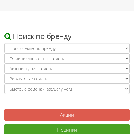
Поиск по бренду
Акции
Новинки