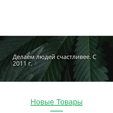
Делаем людей счастливее. С
2011 г.
Новые Товары