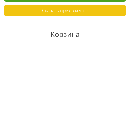
Скачать приложение
Корзина