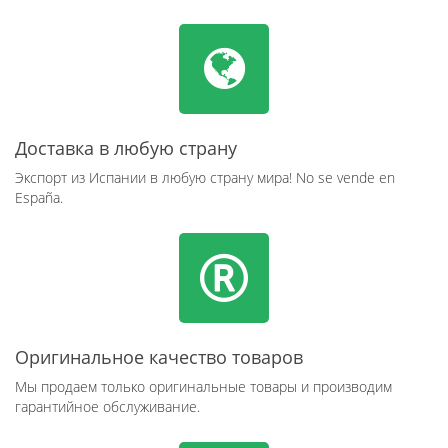
Доставка в любую страну
Экспорт из Испании в любую страну мира! No se vende en
España.
Оригинальное качество товаров
Мы продаем только оригинальные товары и производим
гарантийное обслуживание.