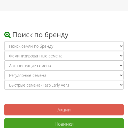
Поиск по бренду
Акции
Новинки