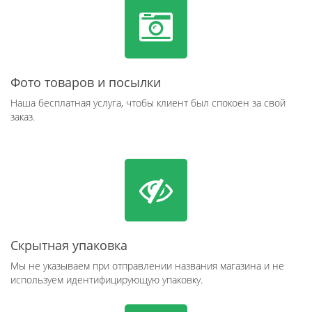
Фото товаров и посылки
Наша бесплатная услуга, чтобы клиент был спокоен за свой
заказ.
Скрытная упаковка
Мы не указываем при отправлении названия магазина и не
используем идентифицирующую упаковку.