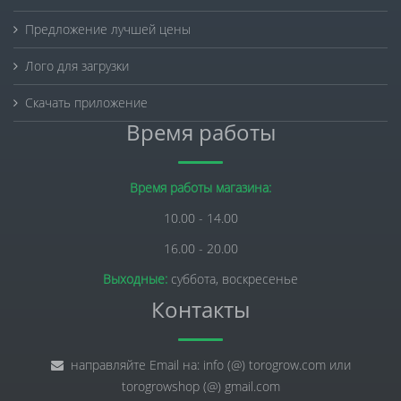
Предложение лучшей цены
Лого для загрузки
Скачать приложение
Время работы
Время работы магазина:
10.00 - 14.00
16.00 - 20.00
Выходные:
суббота, воскресенье
Контакты
направляйте Email на: info (@) torogrow.com или
torogrowshop (@) gmail.com