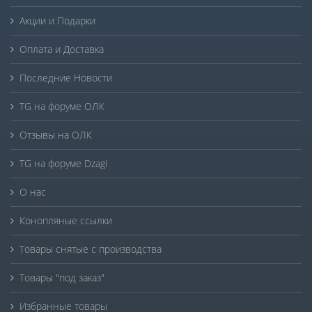
Акции и Подарки
Оплата и Доставка
Последние Новости
TG на форуме ОЛК
Отзывы на ОЛК
TG на форуме Dzagi
О нас
Конопляные ссылки
Товары снятые с производства
Товары "под заказ"
Избранные товары