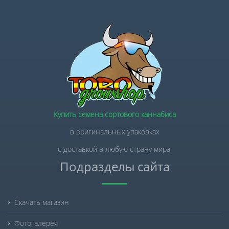
Купить семена сортового каннабиса
в оригинальных упаковках
с доставкой в любую страну мира.
Подразделы сайта
Скачать магазин
Фотогалерея