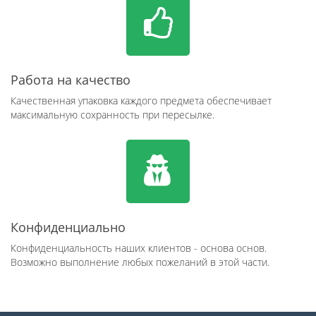
Работа на качество
Качественная упаковка каждого предмета обеспечивает
максимальную сохранность при пересылке.
Конфиденциально
Конфиденциальность наших клиентов - основа основ.
Возможно выполнение любых пожеланий в этой части.