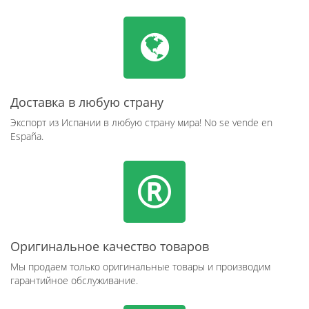
Доставка в любую страну
Экспорт из Испании в любую страну мира! No se vende en
España.
Оригинальное качество товаров
Мы продаем только оригинальные товары и производим
гарантийное обслуживание.