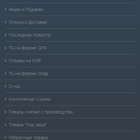
Акции и Подарки
Оплата и Доставка
Последние Новости
TG на форуме ОЛК
Отзывы на ОЛК
TG на форуме Dzagi
О нас
Конопляные ссылки
Товары снятые с производства
Товары "под заказ"
Избранные товары