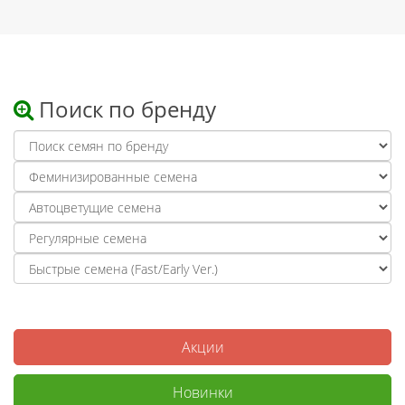
Поиск по бренду
Акции
Новинки