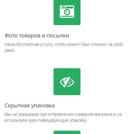
Фото товаров и посылки
Наша бесплатная услуга, чтобы клиент был спокоен за свой
заказ.
Скрытная упаковка
Мы не указываем при отправлении названия магазина и не
используем идентифицирующую упаковку.