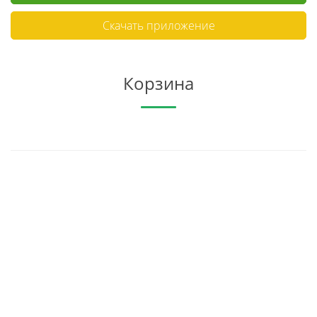
Скачать приложение
Корзина