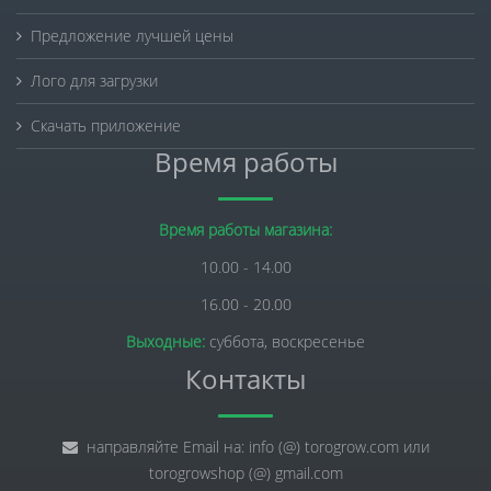
Предложение лучшей цены
Лого для загрузки
Скачать приложение
Время работы
Время работы магазина:
10.00 - 14.00
16.00 - 20.00
Выходные:
суббота, воскресенье
Контакты
направляйте Email на: info (@) torogrow.com или
torogrowshop (@) gmail.com