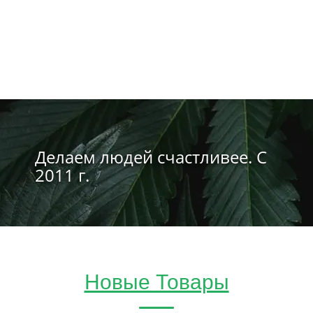
Делаем людей счастливее. С
2011 г.
Новые Товары