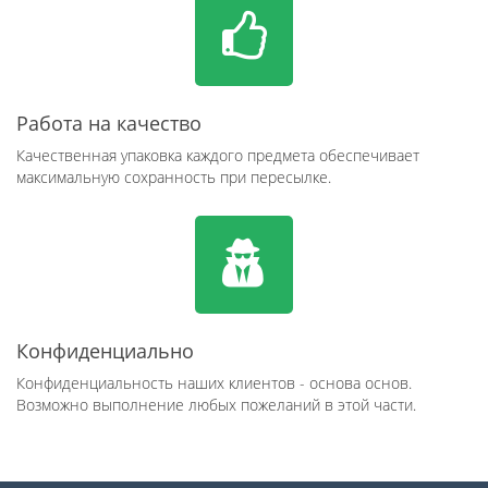
Работа на качество
Качественная упаковка каждого предмета обеспечивает
максимальную сохранность при пересылке.
Конфиденциально
Конфиденциальность наших клиентов - основа основ.
Возможно выполнение любых пожеланий в этой части.