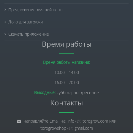
Предложение лучшей цены
Лого для загрузки
Скачать приложение
Время работы
Время работы магазина:
10.00 - 14.00
16.00 - 20.00
Выходные:
суббота, воскресенье
Контакты
направляйте Email на: info (@) torogrow.com или
torogrowshop (@) gmail.com