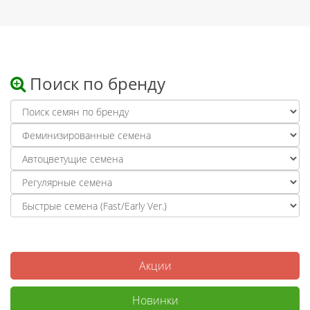
Поиск по бренду
Акции
Новинки