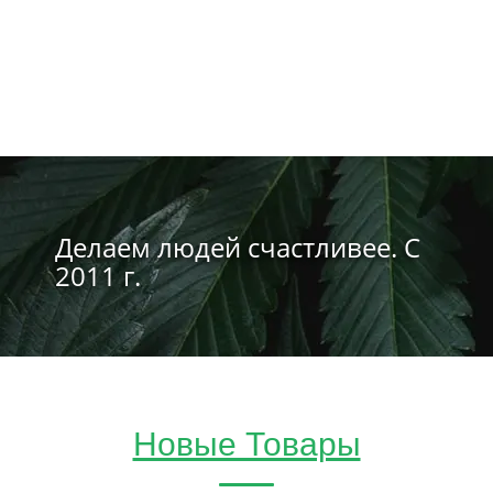
Делаем людей счастливее. С
2011 г.
Новые Товары