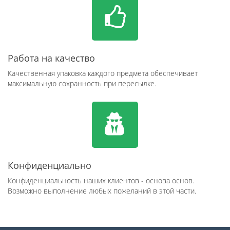
Работа на качество
Качественная упаковка каждого предмета обеспечивает
максимальную сохранность при пересылке.
Конфиденциально
Конфиденциальность наших клиентов - основа основ.
Возможно выполнение любых пожеланий в этой части.