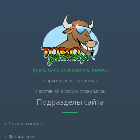
Купить семена сортового каннабиса
в оригинальных упаковках
с доставкой в любую страну мира.
Подразделы сайта
Скачать магазин
Фотогалерея