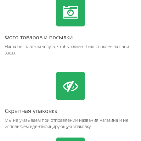
Фото товаров и посылки
Наша бесплатная услуга, чтобы клиент был спокоен за свой
заказ.
Скрытная упаковка
Мы не указываем при отправлении названия магазина и не
используем идентифицирующую упаковку.