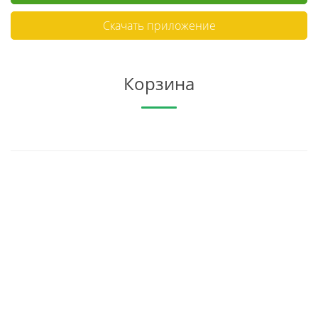
Скачать приложение
Корзина