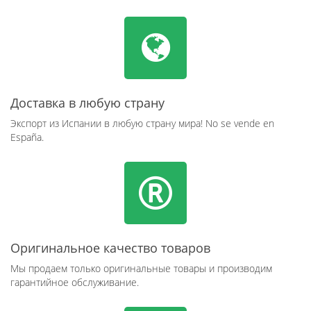
Доставка в любую страну
Экспорт из Испании в любую страну мира! No se vende en
España.
Оригинальное качество товаров
Мы продаем только оригинальные товары и производим
гарантийное обслуживание.