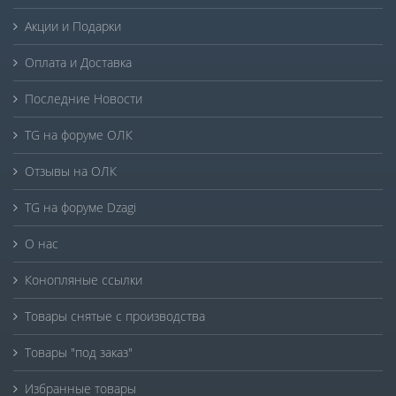
Акции и Подарки
Оплата и Доставка
Последние Новости
TG на форуме ОЛК
Отзывы на ОЛК
TG на форуме Dzagi
О нас
Конопляные ссылки
Товары снятые с производства
Товары "под заказ"
Избранные товары