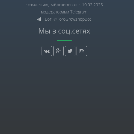
сожалению, заблокирован с 10.02.2025
модераторами Telegram
Бот: @ToroGrowshopBot
Мы в соц.сетях