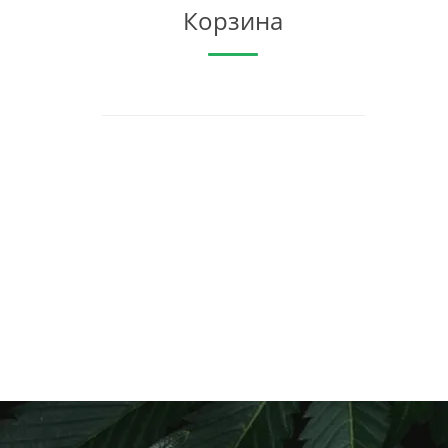
Корзина