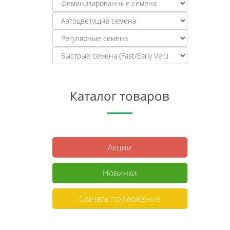
Каталог товаров
Акции
Новинки
Скачать приложение