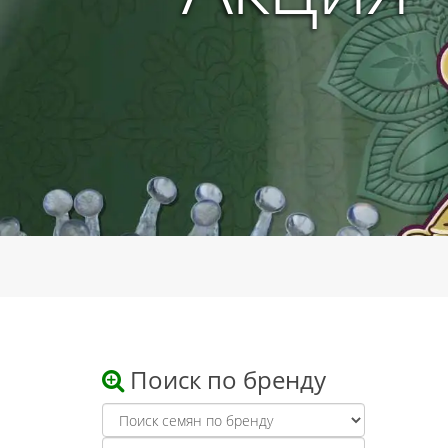
Поиск по бренду