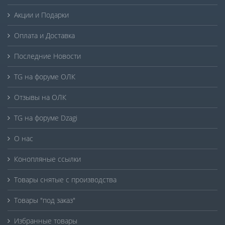
Акции и Подарки
Оплата и Доставка
Последние Новости
TG на форуме ОЛК
Отзывы на ОЛК
TG на форуме Dzagi
О нас
Конопляные ссылки
Товары снятые с производства
Товары "под заказ"
Избранные товары