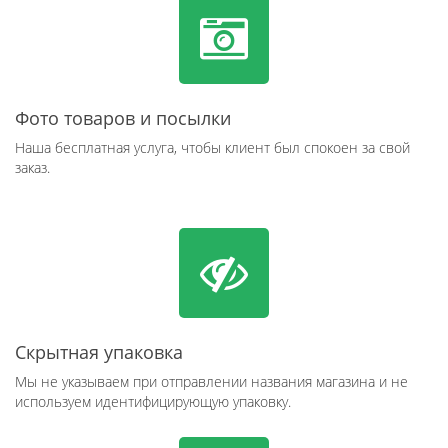
Фото товаров и посылки
Наша бесплатная услуга, чтобы клиент был спокоен за свой
заказ.
Скрытная упаковка
Мы не указываем при отправлении названия магазина и не
используем идентифицирующую упаковку.