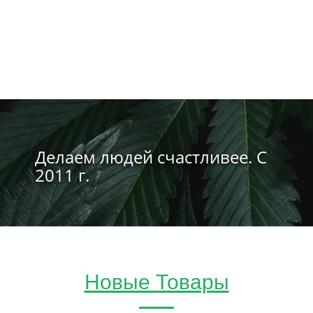
Делаем людей счастливее. С
2011 г.
Новые Товары