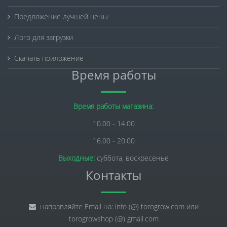
Предложение лучшей цены
Лого для загрузки
Скачать приложение
Время работы
Время работы магазина:
10.00 - 14.00
16.00 - 20.00
Выходные:
суббота, воскресенье
Контакты
направляйте Email на: info (@) torogrow.com или
torogrowshop (@) gmail.com