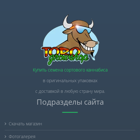
Купить семена сортового каннабиса
в оригинальных упаковках
с доставкой в любую страну мира.
Подразделы сайта
Скачать магазин
Фотогалерея