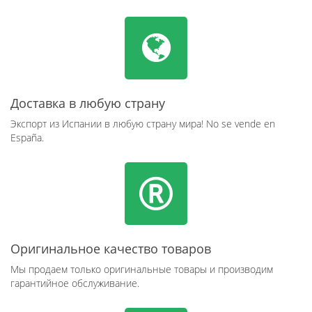
Доставка в любую страну
Экспорт из Испании в любую страну мира! No se vende en
España.
Оригинальное качество товаров
Мы продаем только оригинальные товары и производим
гарантийное обслуживание.