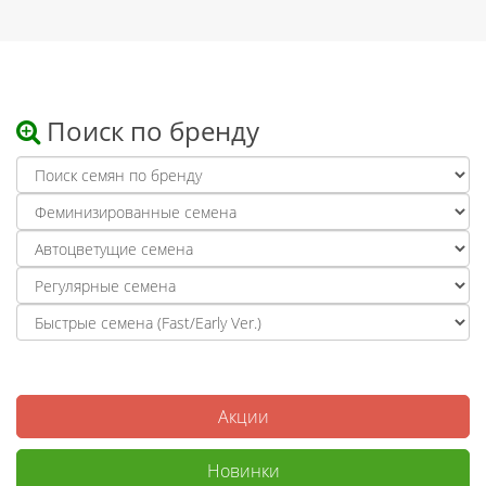
Поиск по бренду
Акции
Новинки