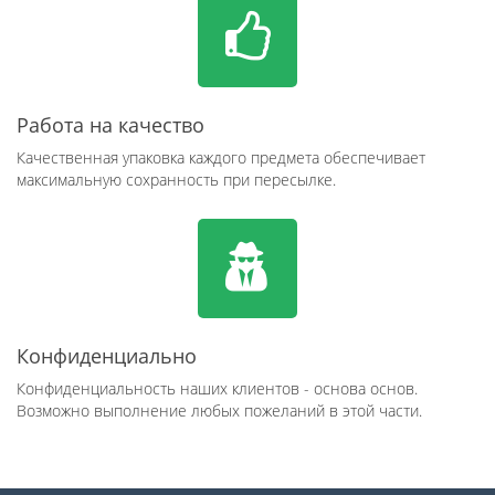
Работа на качество
Качественная упаковка каждого предмета обеспечивает
максимальную сохранность при пересылке.
Конфиденциально
Конфиденциальность наших клиентов - основа основ.
Возможно выполнение любых пожеланий в этой части.