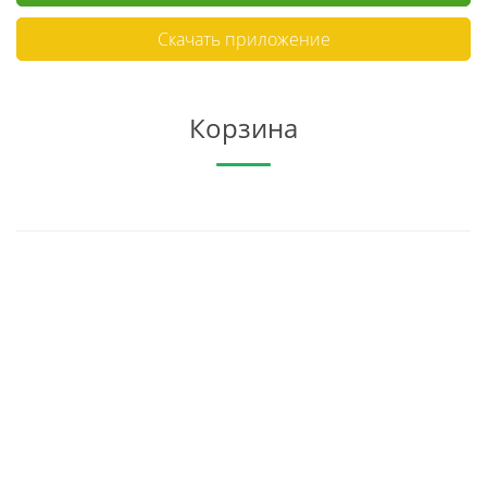
Скачать приложение
Корзина