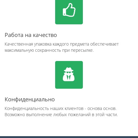
Работа на качество
Качественная упаковка каждого предмета обеспечивает
максимальную сохранность при пересылке.
Конфиденциально
Конфиденциальность наших клиентов - основа основ.
Возможно выполнение любых пожеланий в этой части.