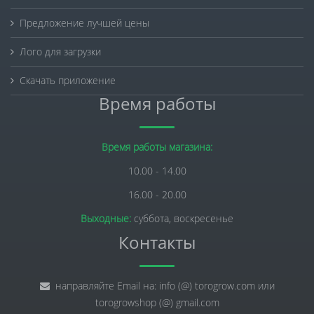
Предложение лучшей цены
Лого для загрузки
Скачать приложение
Время работы
Время работы магазина:
10.00 - 14.00
16.00 - 20.00
Выходные:
суббота, воскресенье
Контакты
направляйте Email на: info (@) torogrow.com или
torogrowshop (@) gmail.com