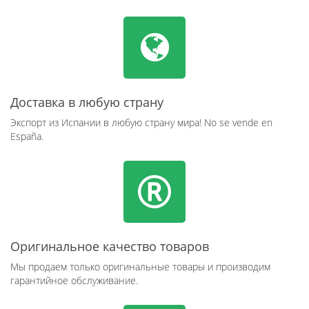
Доставка в любую страну
Экспорт из Испании в любую страну мира! No se vende en
España.
Оригинальное качество товаров
Мы продаем только оригинальные товары и производим
гарантийное обслуживание.