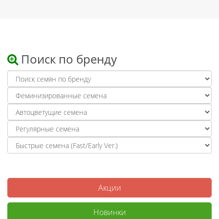
Поиск по бренду
Акции
Новинки