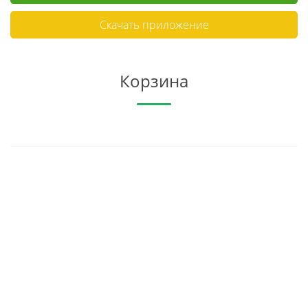
Скачать приложение
Корзина