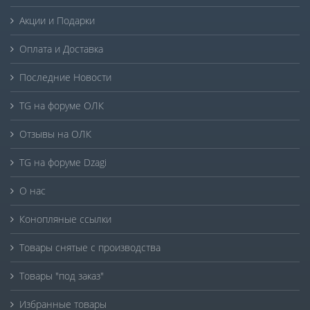
Акции и Подарки
Оплата и Доставка
Последние Новости
TG на форуме ОЛК
Отзывы на ОЛК
TG на форуме Dzagi
О нас
Конопляные ссылки
Товары снятые с производства
Товары "под заказ"
Избранные товары