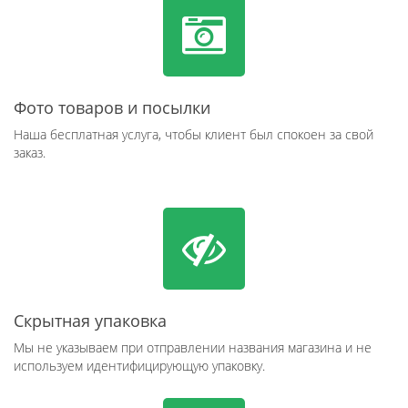
Фото товаров и посылки
Наша бесплатная услуга, чтобы клиент был спокоен за свой
заказ.
Скрытная упаковка
Мы не указываем при отправлении названия магазина и не
используем идентифицирующую упаковку.