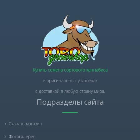
Купить семена сортового каннабиса
в оригинальных упаковках
с доставкой в любую страну мира.
Подразделы сайта
Скачать магазин
Фотогалерея