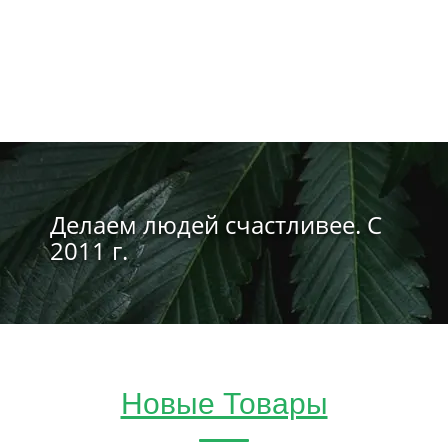
Делаем людей счастливее. С
2011 г.
Новые Товары