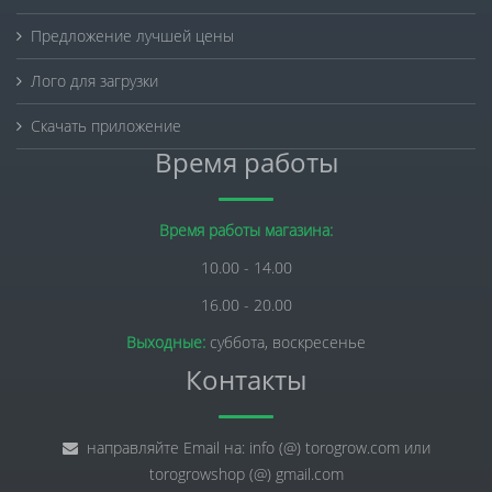
Предложение лучшей цены
Лого для загрузки
Скачать приложение
Время работы
Время работы магазина:
10.00 - 14.00
16.00 - 20.00
Выходные:
суббота, воскресенье
Контакты
направляйте Email на: info (@) torogrow.com или
torogrowshop (@) gmail.com