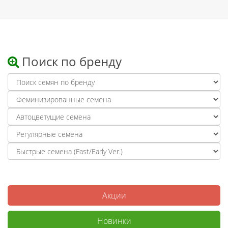
Поиск по бренду
Акции
Новинки