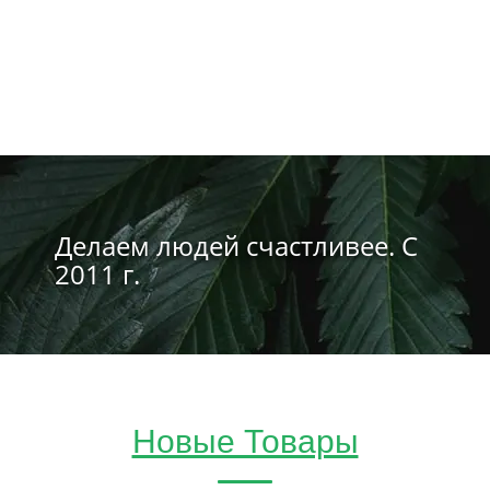
Делаем людей счастливее. С
2011 г.
Новые Товары