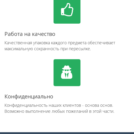
Работа на качество
Качественная упаковка каждого предмета обеспечивает
максимальную сохранность при пересылке.
Конфиденциально
Конфиденциальность наших клиентов - основа основ.
Возможно выполнение любых пожеланий в этой части.