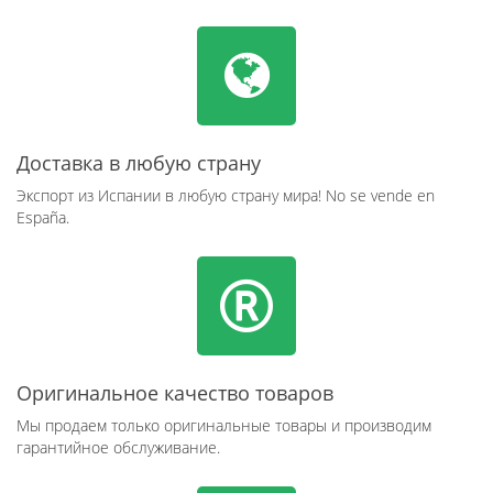
Доставка в любую страну
Экспорт из Испании в любую страну мира! No se vende en
España.
Оригинальное качество товаров
Мы продаем только оригинальные товары и производим
гарантийное обслуживание.