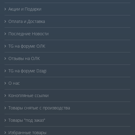
Акции и Подарки
Оплата и Доставка
Последние Новости
TG на форуме ОЛК
Отзывы на ОЛК
TG на форуме Dzagi
О нас
Конопляные ссылки
Товары снятые с производства
Товары "под заказ"
Избранные товары