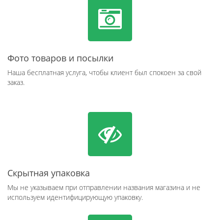
Фото товаров и посылки
Наша бесплатная услуга, чтобы клиент был спокоен за свой
заказ.
Скрытная упаковка
Мы не указываем при отправлении названия магазина и не
используем идентифицирующую упаковку.