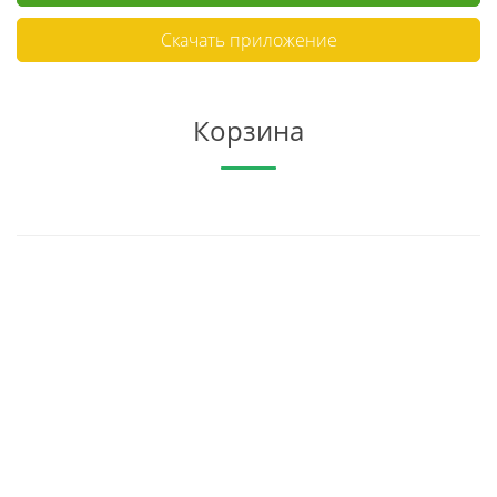
Скачать приложение
Корзина