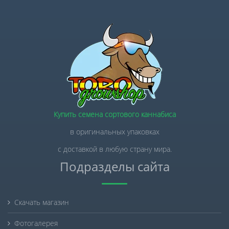
Купить семена сортового каннабиса
в оригинальных упаковках
с доставкой в любую страну мира.
Подразделы сайта
Скачать магазин
Фотогалерея