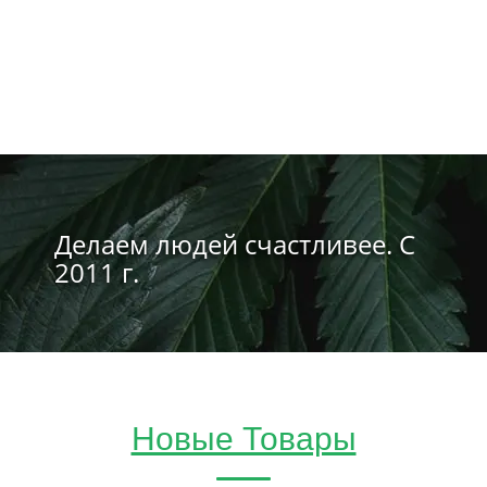
Делаем людей счастливее. С
2011 г.
Новые Товары