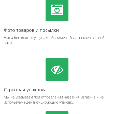
Фото товаров и посылки
Наша бесплатная услуга, чтобы клиент был спокоен за свой
заказ.
Скрытная упаковка
Мы не указываем при отправлении названия магазина и не
используем идентифицирующую упаковку.