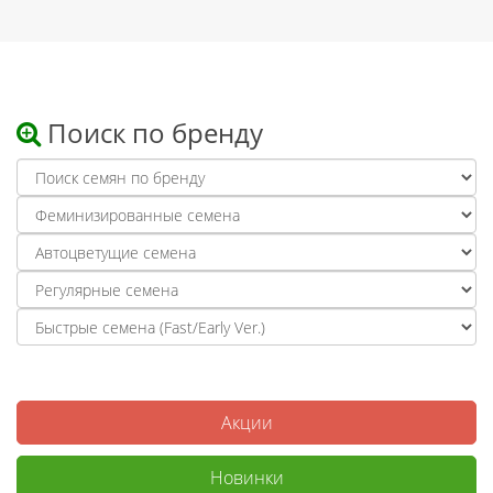
Поиск по бренду
Акции
Новинки