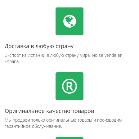
Доставка в любую страну
Экспорт из Испании в любую страну мира! No se vende en
España.
Оригинальное качество товаров
Мы продаем только оригинальные товары и производим
гарантийное обслуживание.