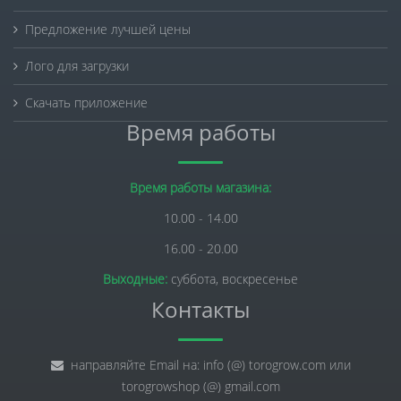
Предложение лучшей цены
Лого для загрузки
Скачать приложение
Время работы
Время работы магазина:
10.00 - 14.00
16.00 - 20.00
Выходные:
суббота, воскресенье
Контакты
направляйте Email на: info (@) torogrow.com или
torogrowshop (@) gmail.com