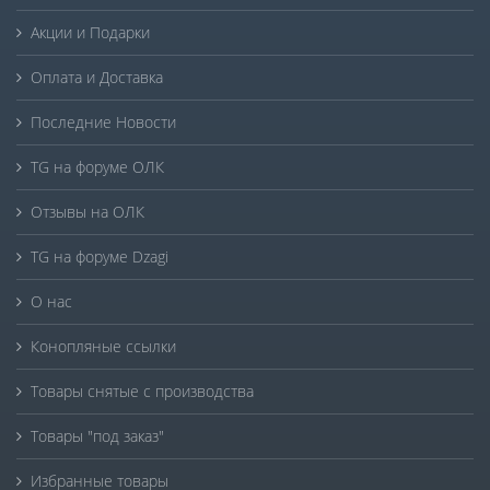
Акции и Подарки
Оплата и Доставка
Последние Новости
TG на форуме ОЛК
Отзывы на ОЛК
TG на форуме Dzagi
О нас
Конопляные ссылки
Товары снятые с производства
Товары "под заказ"
Избранные товары