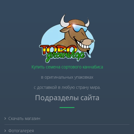
Купить семена сортового каннабиса
в оригинальных упаковках
с доставкой в любую страну мира.
Подразделы сайта
Скачать магазин
Фотогалерея