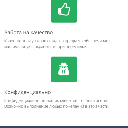
Работа на качество
Качественная упаковка каждого предмета обеспечивает
максимальную сохранность при пересылке.
Конфиденциально
Конфиденциальность наших клиентов - основа основ.
Возможно выполнение любых пожеланий в этой части.