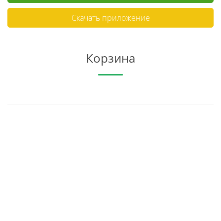
Скачать приложение
Корзина