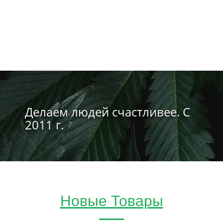
Делаем людей счастливее. С
2011 г.
Новые Товары