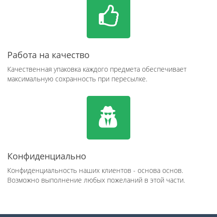
Работа на качество
Качественная упаковка каждого предмета обеспечивает
максимальную сохранность при пересылке.
Конфиденциально
Конфиденциальность наших клиентов - основа основ.
Возможно выполнение любых пожеланий в этой части.