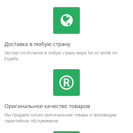
Доставка в любую страну
Экспорт из Испании в любую страну мира! No se vende en
España.
Оригинальное качество товаров
Мы продаем только оригинальные товары и производим
гарантийное обслуживание.