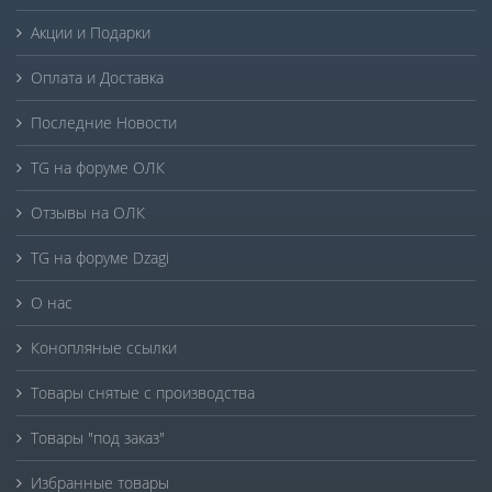
Акции и Подарки
Оплата и Доставка
Последние Новости
TG на форуме ОЛК
Отзывы на ОЛК
TG на форуме Dzagi
О нас
Конопляные ссылки
Товары снятые с производства
Товары "под заказ"
Избранные товары