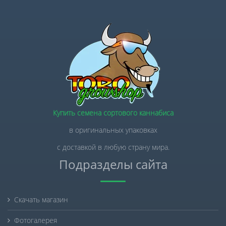
Купить семена сортового каннабиса
в оригинальных упаковках
с доставкой в любую страну мира.
Подразделы сайта
Скачать магазин
Фотогалерея