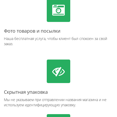
Фото товаров и посылки
Наша бесплатная услуга, чтобы клиент был спокоен за свой
заказ.
Скрытная упаковка
Мы не указываем при отправлении названия магазина и не
используем идентифицирующую упаковку.