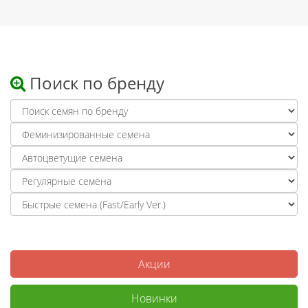
Поиск по бренду
Акции
Новинки