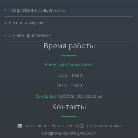
Предложение лучшей цены
Лого для загрузки
Скачать приложение
Время работы
Время работы магазина:
10.00 - 14.00
16.00 - 20.00
Выходные:
суббота, воскресенье
Контакты
направляйте Email на: info (@) torogrow.com или
torogrowshop (@) gmail.com