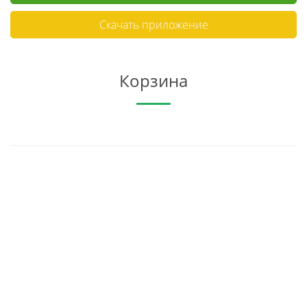
Скачать приложение
Корзина