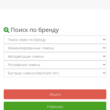
Поиск по бренду
Акции
Новинки