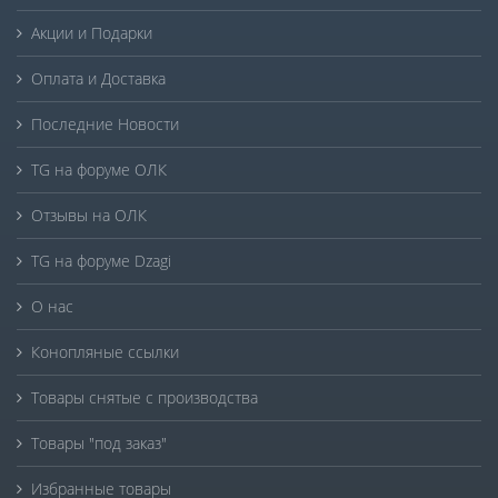
Акции и Подарки
Оплата и Доставка
Последние Новости
TG на форуме ОЛК
Отзывы на ОЛК
TG на форуме Dzagi
О нас
Конопляные ссылки
Товары снятые с производства
Товары "под заказ"
Избранные товары