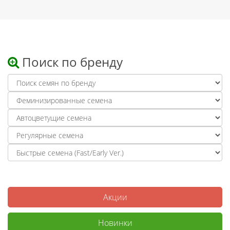
Поиск по бренду
Акции
Новинки