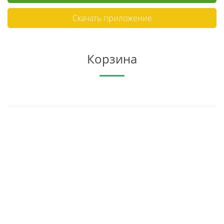
Скачать приложение
Корзина