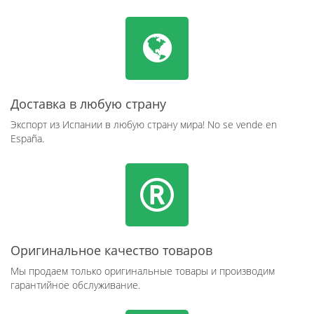
Доставка в любую страну
Экспорт из Испании в любую страну мира! No se vende en
España.
Оригинальное качество товаров
Мы продаем только оригинальные товары и производим
гарантийное обслуживание.