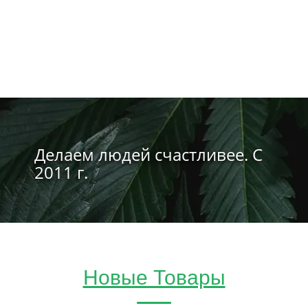
Делаем людей счастливее. С
2011 г.
Новые Товары