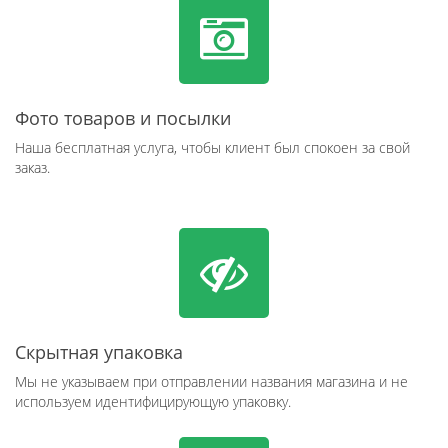
Фото товаров и посылки
Наша бесплатная услуга, чтобы клиент был спокоен за свой
заказ.
Скрытная упаковка
Мы не указываем при отправлении названия магазина и не
используем идентифицирующую упаковку.