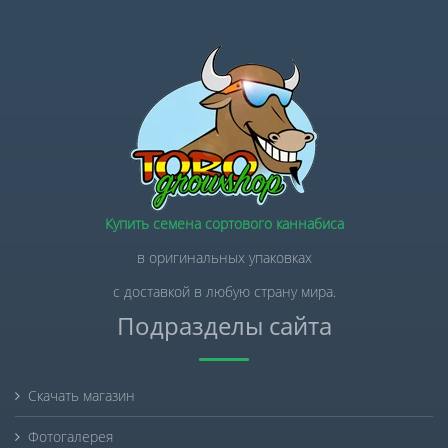
Купить семена сортового каннабиса
в оригинальных упаковках
с доставкой в любую страну мира.
Подразделы сайта
Скачать магазин
Фотогалерея