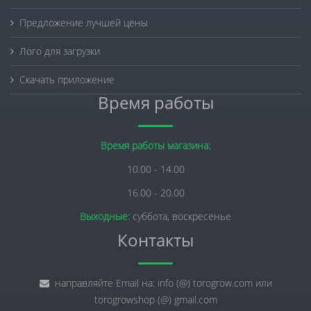
Предложение лучшей цены
Лого для загрузки
Скачать приложение
Время работы
Время работы магазина:
10.00 - 14.00
16.00 - 20.00
Выходные:
суббота, воскресенье
Контакты
направляйте Email на: info (@) torogrow.com или
torogrowshop (@) gmail.com