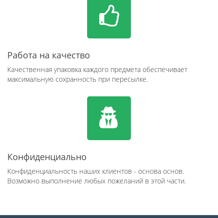
Работа на качество
Качественная упаковка каждого предмета обеспечивает
максимальную сохранность при пересылке.
Конфиденциально
Конфиденциальность наших клиентов - основа основ.
Возможно выполнение любых пожеланий в этой части.