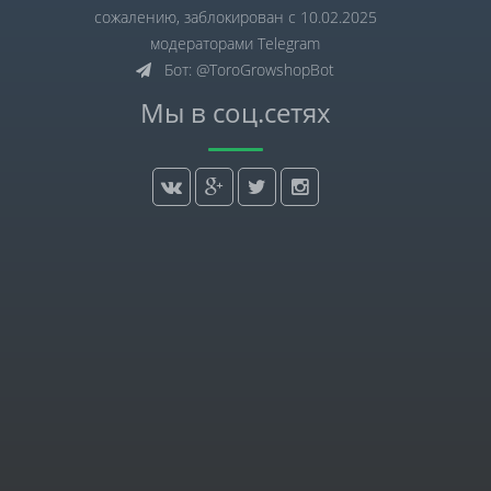
сожалению, заблокирован с 10.02.2025
модераторами Telegram
Бот: @ToroGrowshopBot
Мы в соц.сетях