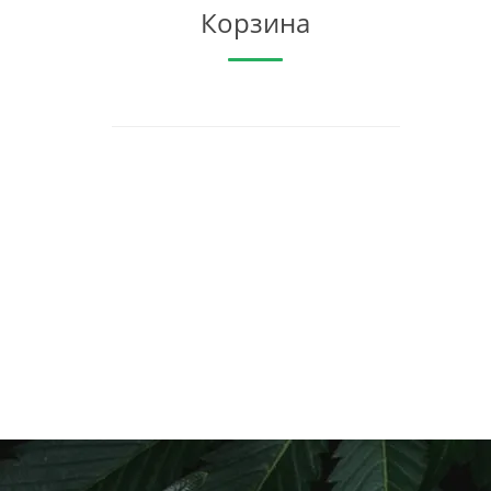
Корзина