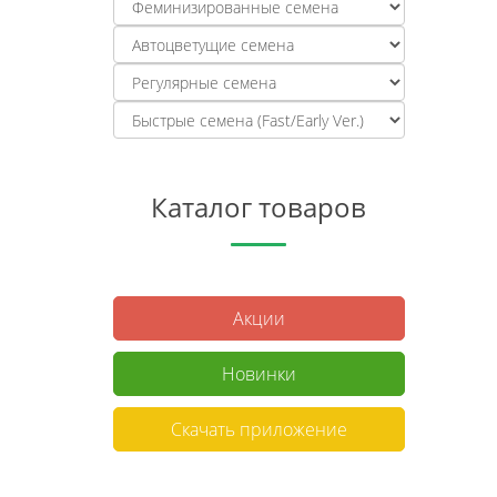
Каталог товаров
Акции
Новинки
Скачать приложение