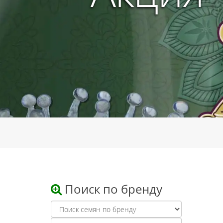
Поиск по бренду