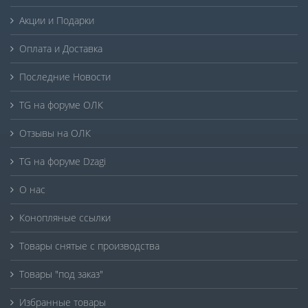
Акции и Подарки
Оплата и Доставка
Последние Новости
TG на форуме ОЛК
Отзывы на ОЛК
TG на форуме Dzagi
О нас
Конопляные ссылки
Товары снятые с производства
Товары "под заказ"
Избранные товары