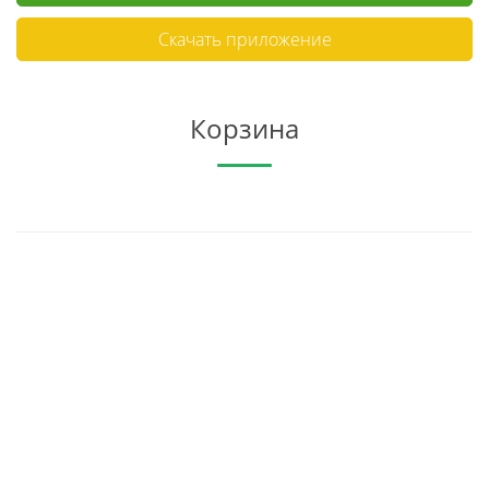
Скачать приложение
Корзина