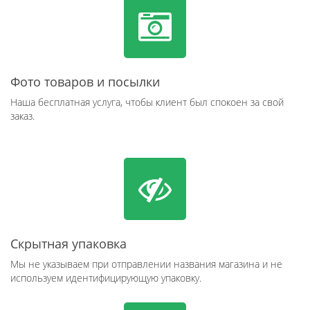
Фото товаров и посылки
Наша бесплатная услуга, чтобы клиент был спокоен за свой
заказ.
Скрытная упаковка
Мы не указываем при отправлении названия магазина и не
используем идентифицирующую упаковку.