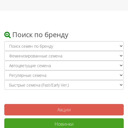
Поиск по бренду
Акции
Новинки