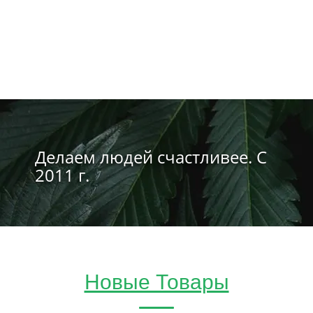
Делаем людей счастливее. С
2011 г.
Новые Товары