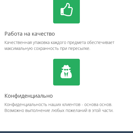
Работа на качество
Качественная упаковка каждого предмета обеспечивает
максимальную сохранность при пересылке.
Конфиденциально
Конфиденциальность наших клиентов - основа основ.
Возможно выполнение любых пожеланий в этой части.