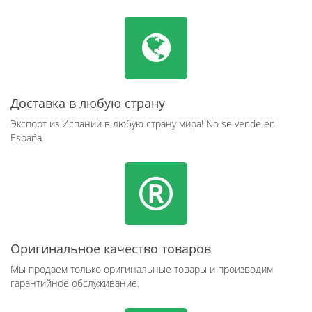
Доставка в любую страну
Экспорт из Испании в любую страну мира! No se vende en
España.
Оригинальное качество товаров
Мы продаем только оригинальные товары и производим
гарантийное обслуживание.