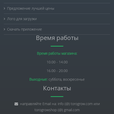
Предложение лучшей цены
Лого для загрузки
Скачать приложение
Время работы
Время работы магазина:
10.00 - 14.00
16.00 - 20.00
Выходные:
суббота, воскресенье
Контакты
направляйте Email на: info (@) torogrow.com или
torogrowshop (@) gmail.com