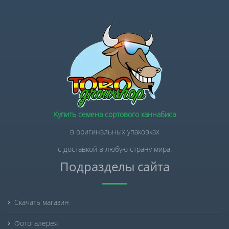
Купить семена сортового каннабиса
в оригинальных упаковках
с доставкой в любую страну мира.
Подразделы сайта
Скачать магазин
Фотогалерея