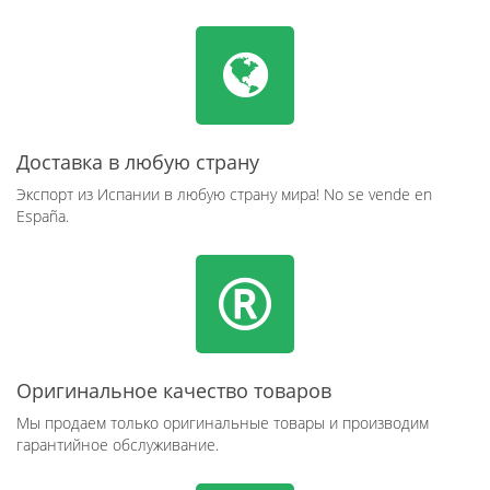
Доставка в любую страну
Экспорт из Испании в любую страну мира! No se vende en
España.
Оригинальное качество товаров
Мы продаем только оригинальные товары и производим
гарантийное обслуживание.