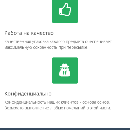
Работа на качество
Качественная упаковка каждого предмета обеспечивает
максимальную сохранность при пересылке.
Конфиденциально
Конфиденциальность наших клиентов - основа основ.
Возможно выполнение любых пожеланий в этой части.