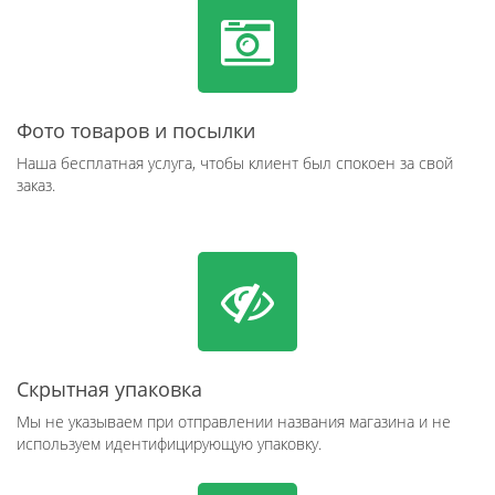
Фото товаров и посылки
Наша бесплатная услуга, чтобы клиент был спокоен за свой
заказ.
Скрытная упаковка
Мы не указываем при отправлении названия магазина и не
используем идентифицирующую упаковку.