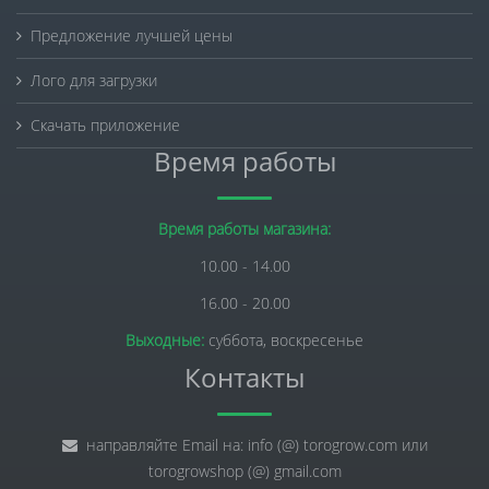
Предложение лучшей цены
Лого для загрузки
Скачать приложение
Время работы
Время работы магазина:
10.00 - 14.00
16.00 - 20.00
Выходные:
суббота, воскресенье
Контакты
направляйте Email на: info (@) torogrow.com или
torogrowshop (@) gmail.com