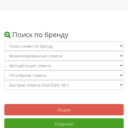
Поиск по бренду
Акции
Новинки