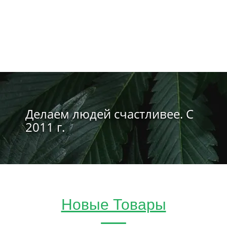
Делаем людей счастливее. С
2011 г.
Новые Товары