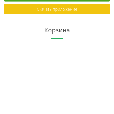
Скачать приложение
Корзина