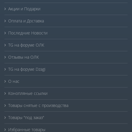
Акции и Подарки
Оплата и Доставка
Последние Новости
TG на форуме ОЛК
Отзывы на ОЛК
TG на форуме Dzagi
О нас
Конопляные ссылки
Товары снятые с производства
Товары "под заказ"
Избранные товары