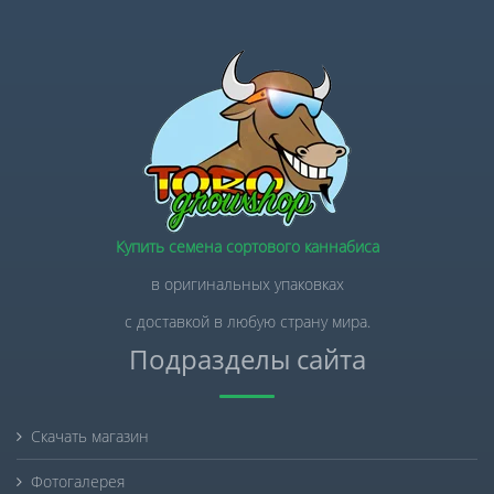
Купить семена сортового каннабиса
в оригинальных упаковках
с доставкой в любую страну мира.
Подразделы сайта
Скачать магазин
Фотогалерея