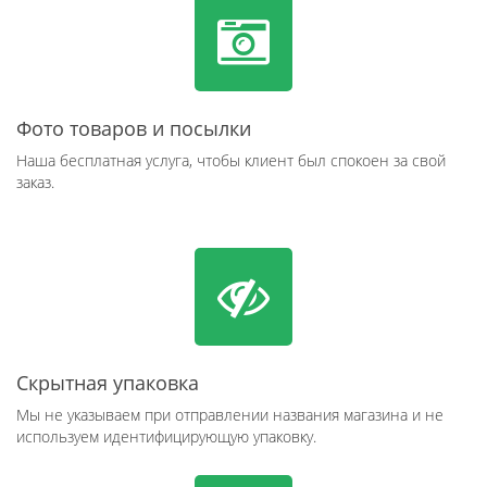
Фото товаров и посылки
Наша бесплатная услуга, чтобы клиент был спокоен за свой
заказ.
Скрытная упаковка
Мы не указываем при отправлении названия магазина и не
используем идентифицирующую упаковку.