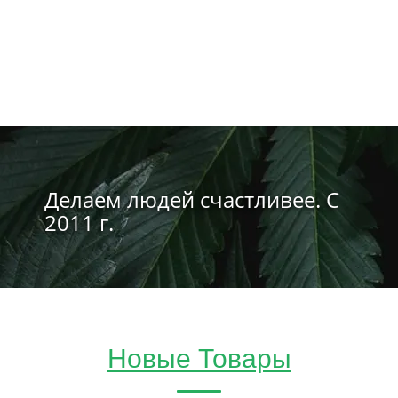
Делаем людей счастливее. С
2011 г.
Новые Товары