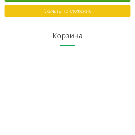
Скачать приложение
Корзина