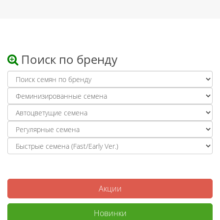
Поиск по бренду
Акции
Новинки