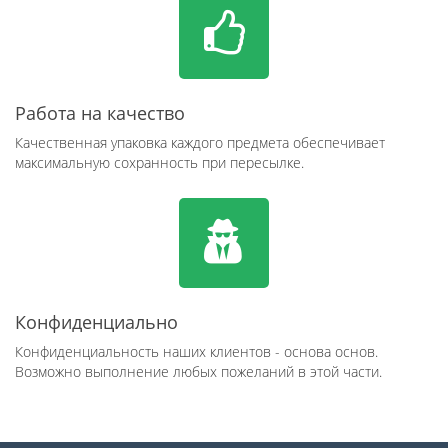
Работа на качество
Качественная упаковка каждого предмета обеспечивает
максимальную сохранность при пересылке.
Конфиденциально
Конфиденциальность наших клиентов - основа основ.
Возможно выполнение любых пожеланий в этой части.