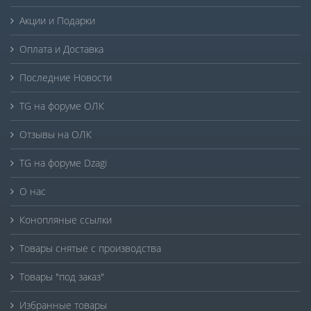
Акции и Подарки
Оплата и Доставка
Последние Новости
TG на форуме ОЛК
Отзывы на ОЛК
TG на форуме Dzagi
О нас
Конопляные ссылки
Товары снятые с производства
Товары "под заказ"
Избранные товары