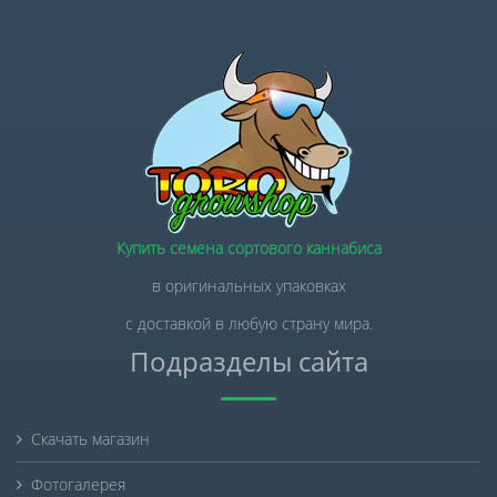
Купить семена сортового каннабиса
в оригинальных упаковках
с доставкой в любую страну мира.
Подразделы сайта
Скачать магазин
Фотогалерея