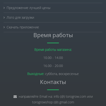
Предложение лучшей цены
Лого для загрузки
Скачать приложение
Время работы
Время работы магазина:
10.00 - 14.00
16.00 - 20.00
Выходные:
суббота, воскресенье
Контакты
направляйте Email на: info (@) torogrow.com или
torogrowshop (@) gmail.com