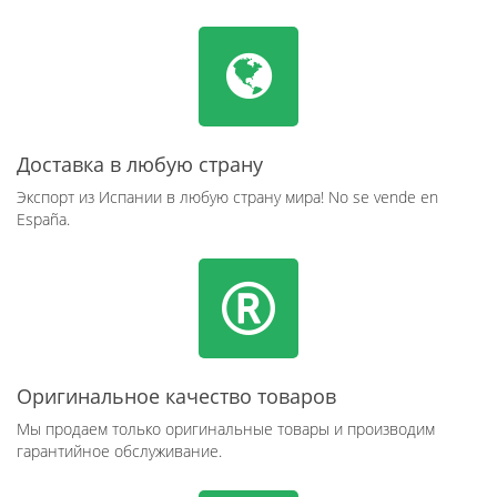
Доставка в любую страну
Экспорт из Испании в любую страну мира! No se vende en
España.
Оригинальное качество товаров
Мы продаем только оригинальные товары и производим
гарантийное обслуживание.