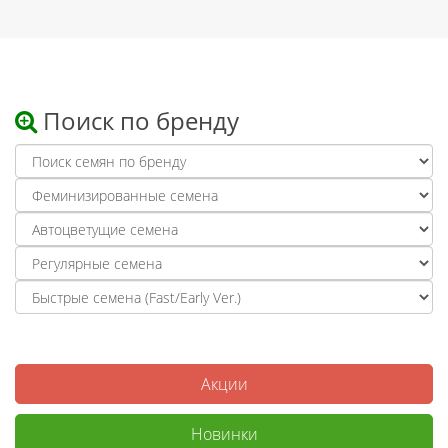
Поиск по бренду
Акции
Новинки