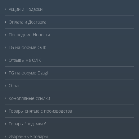
Акции и Подарки
Оплата и Доставка
Последние Новости
TG на форуме ОЛК
Отзывы на ОЛК
TG на форуме Dzagi
О нас
Конопляные ссылки
Товары снятые с производства
Товары "под заказ"
Избранные товары