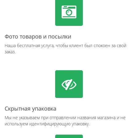
Фото товаров и посылки
Наша бесплатная услуга, чтобы клиент был спокоен за свой
заказ.
Скрытная упаковка
Мы не указываем при отправлении названия магазина и не
используем идентифицирующую упаковку.