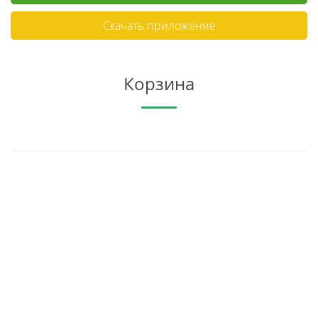
Скачать приложение
Корзина