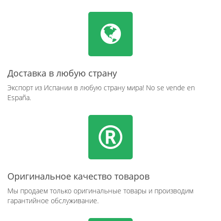
Доставка в любую страну
Экспорт из Испании в любую страну мира! No se vende en
España.
Оригинальное качество товаров
Мы продаем только оригинальные товары и производим
гарантийное обслуживание.