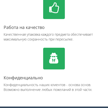
Работа на качество
Качественная упаковка каждого предмета обеспечивает
максимальную сохранность при пересылке.
Конфиденциально
Конфиденциальность наших клиентов - основа основ.
Возможно выполнение любых пожеланий в этой части.