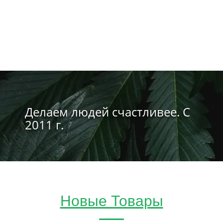
Делаем людей счастливее. С
2011 г.
Новые Товары