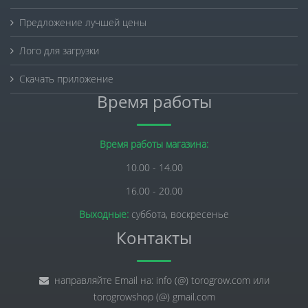
Предложение лучшей цены
Лого для загрузки
Скачать приложение
Время работы
Время работы магазина:
10.00 - 14.00
16.00 - 20.00
Выходные:
суббота, воскресенье
Контакты
направляйте Email на: info (@) torogrow.com или
torogrowshop (@) gmail.com