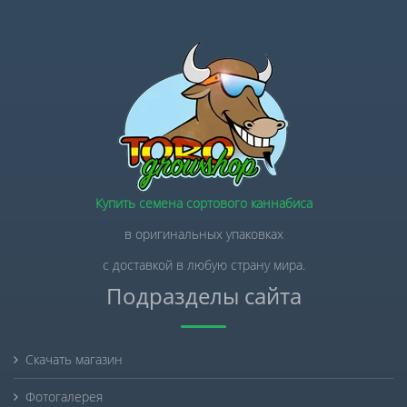
Купить семена сортового каннабиса
в оригинальных упаковках
с доставкой в любую страну мира.
Подразделы сайта
Скачать магазин
Фотогалерея