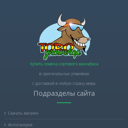
Купить семена сортового каннабиса
в оригинальных упаковках
с доставкой в любую страну мира.
Подразделы сайта
Скачать магазин
Фотогалерея