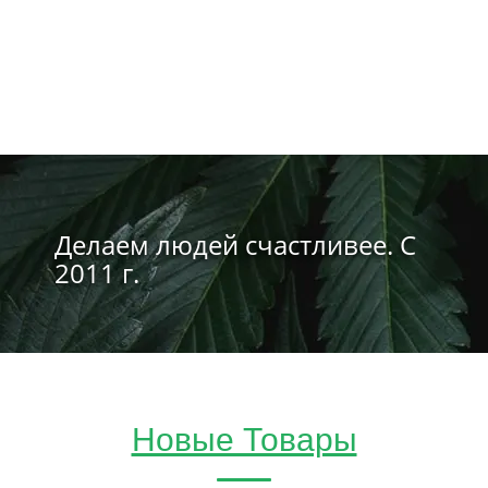
Делаем людей счастливее. С
2011 г.
Новые Товары