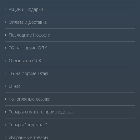
Акции и Подарки
Оплата и Доставка
Последние Новости
TG на форуме ОЛК
Отзывы на ОЛК
TG на форуме Dzagi
О нас
Конопляные ссылки
Товары снятые с производства
Товары "под заказ"
Избранные товары