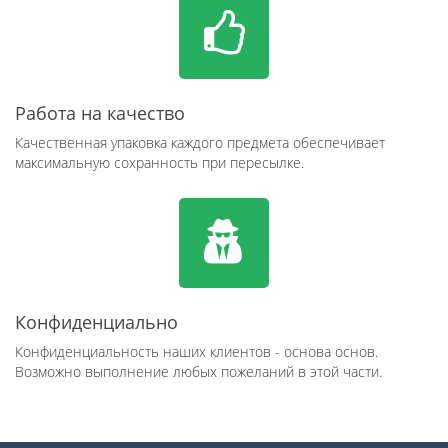
Работа на качество
Качественная упаковка каждого предмета обеспечивает
максимальную сохранность при пересылке.
Конфиденциально
Конфиденциальность наших клиентов - основа основ.
Возможно выполнение любых пожеланий в этой части.