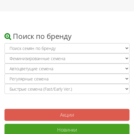
Поиск по бренду
Акции
Новинки