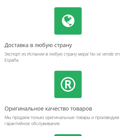
Доставка в любую страну
Экспорт из Испании в любую страну мира! No se vende en
España.
Оригинальное качество товаров
Мы продаем только оригинальные товары и производим
гарантийное обслуживание.