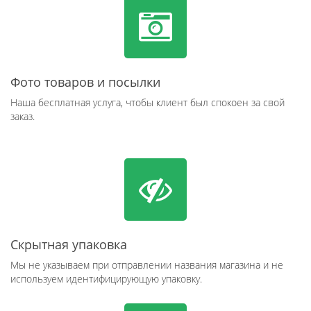
Фото товаров и посылки
Наша бесплатная услуга, чтобы клиент был спокоен за свой
заказ.
Скрытная упаковка
Мы не указываем при отправлении названия магазина и не
используем идентифицирующую упаковку.