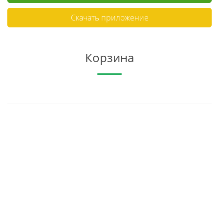
Скачать приложение
Корзина