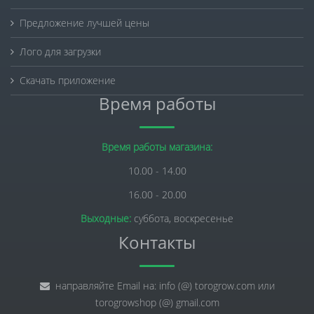
Предложение лучшей цены
Лого для загрузки
Скачать приложение
Время работы
Время работы магазина:
10.00 - 14.00
16.00 - 20.00
Выходные:
суббота, воскресенье
Контакты
направляйте Email на: info (@) torogrow.com или
torogrowshop (@) gmail.com