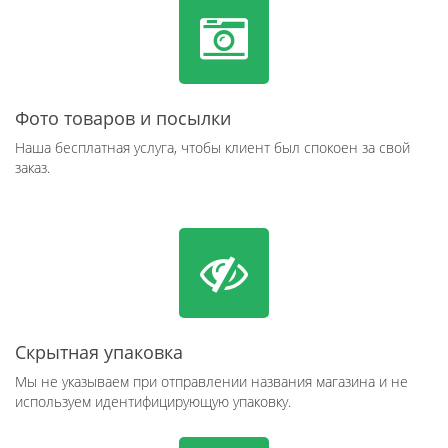
Фото товаров и посылки
Наша бесплатная услуга, чтобы клиент был спокоен за свой
заказ.
Скрытная упаковка
Мы не указываем при отправлении названия магазина и не
используем идентифицирующую упаковку.