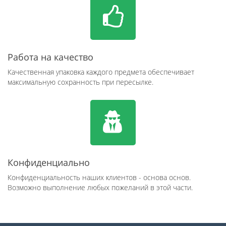
Работа на качество
Качественная упаковка каждого предмета обеспечивает
максимальную сохранность при пересылке.
Конфиденциально
Конфиденциальность наших клиентов - основа основ.
Возможно выполнение любых пожеланий в этой части.