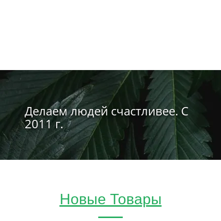
Делаем людей счастливее. С
2011 г.
Новые Товары