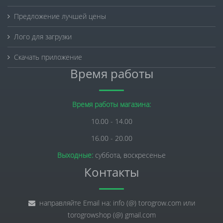
Предложение лучшей цены
Лого для загрузки
Скачать приложение
Время работы
Время работы магазина:
10.00 - 14.00
16.00 - 20.00
Выходные:
суббота, воскресенье
Контакты
направляйте Email на: info (@) torogrow.com или
torogrowshop (@) gmail.com