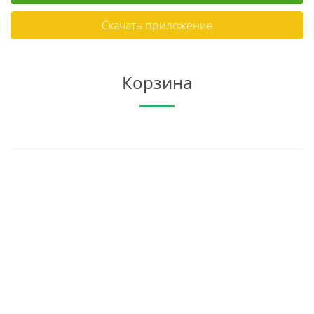
Скачать приложение
Корзина