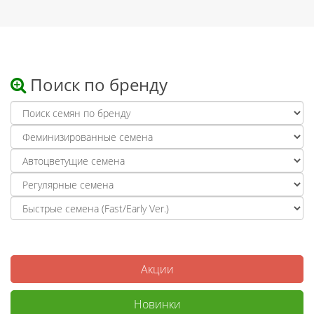
Поиск по бренду
Акции
Новинки