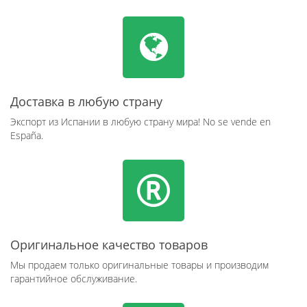
Доставка в любую страну
Экспорт из Испании в любую страну мира! No se vende en
España.
Оригинальное качество товаров
Мы продаем только оригинальные товары и производим
гарантийное обслуживание.