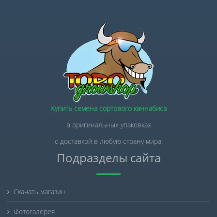
Купить семена сортового каннабиса
в оригинальных упаковках
с доставкой в любую страну мира.
Подразделы сайта
Скачать магазин
Фотогалерея