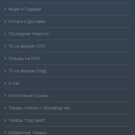
Акции и Подарки
Оплата и Доставка
Последние Новости
TG на форуме ОЛК
Отзывы на ОЛК
TG на форуме Dzagi
О нас
Конопляные ссылки
Товары снятые с производства
Товары "под заказ"
Избранные товары