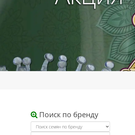
Поиск по бренду