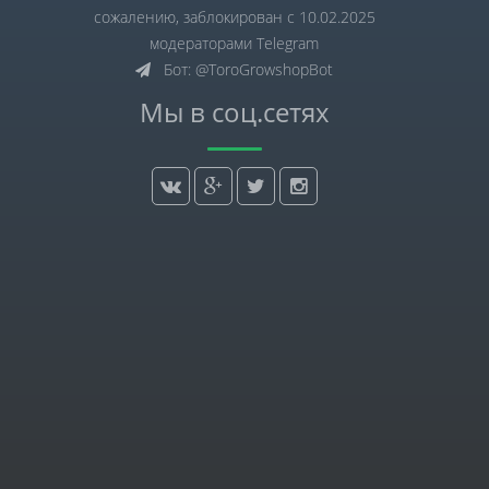
сожалению, заблокирован с 10.02.2025
модераторами Telegram
Бот: @ToroGrowshopBot
Мы в соц.сетях