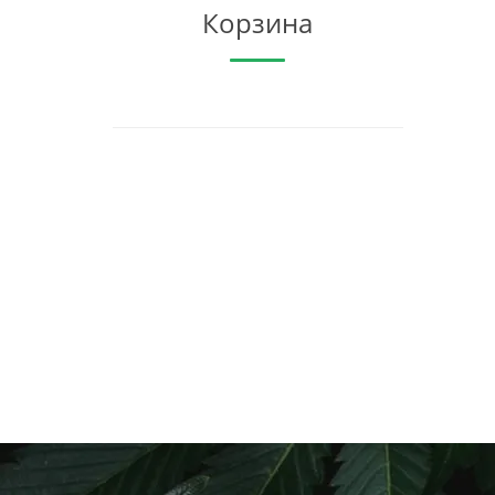
Корзина