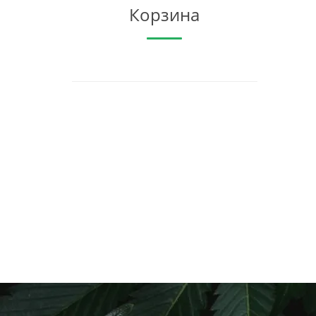
Корзина