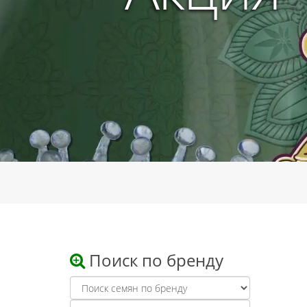
Поиск по бренду