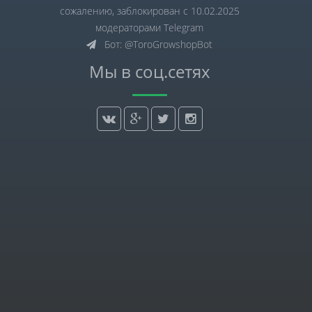
сожалению, заблокирован с 10.02.2025
модераторами Telegram
Бот: @ToroGrowshopBot
Мы в соц.сетях