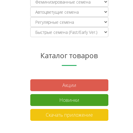
Каталог товаров
Акции
Новинки
Скачать приложение