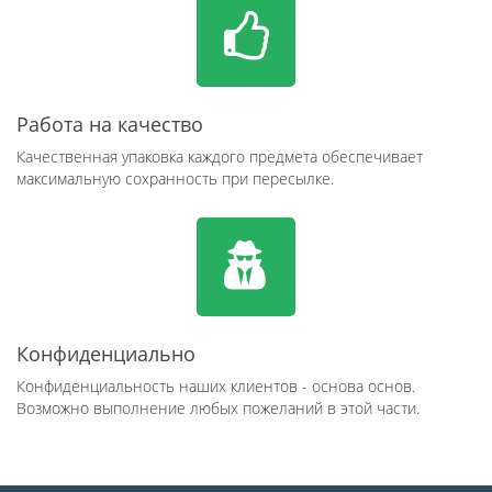
Работа на качество
Качественная упаковка каждого предмета обеспечивает
максимальную сохранность при пересылке.
Конфиденциально
Конфиденциальность наших клиентов - основа основ.
Возможно выполнение любых пожеланий в этой части.