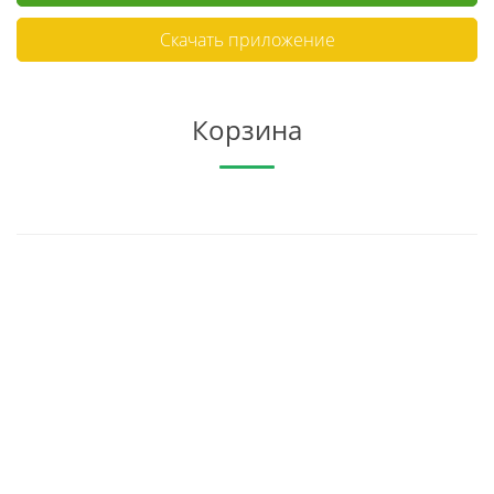
Скачать приложение
Корзина