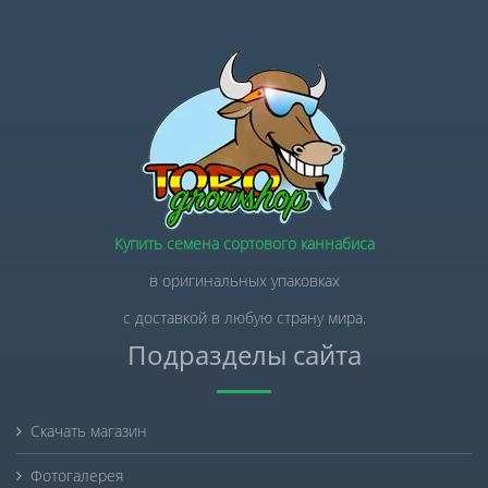
Купить семена сортового каннабиса
в оригинальных упаковках
с доставкой в любую страну мира.
Подразделы сайта
Скачать магазин
Фотогалерея