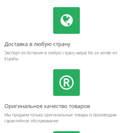
Доставка в любую страну
Экспорт из Испании в любую страну мира! No se vende en
España.
Оригинальное качество товаров
Мы продаем только оригинальные товары и производим
гарантийное обслуживание.