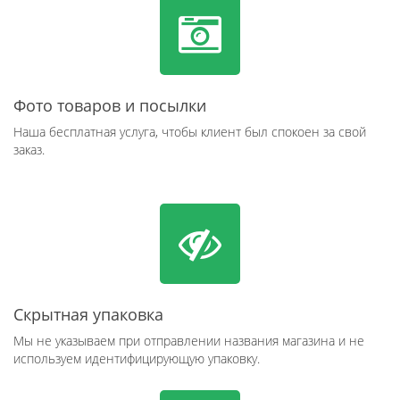
Фото товаров и посылки
Наша бесплатная услуга, чтобы клиент был спокоен за свой
заказ.
Скрытная упаковка
Мы не указываем при отправлении названия магазина и не
используем идентифицирующую упаковку.