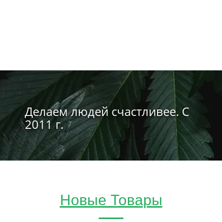
Делаем людей счастливее. С
2011 г.
Новые Товары