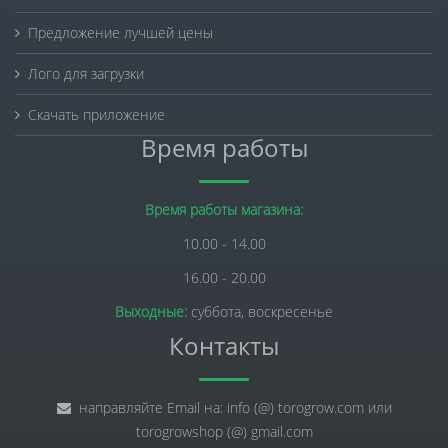
Предложение лучшей цены
Лого для загрузки
Скачать приложение
Время работы
Время работы магазина:
10.00 - 14.00
16.00 - 20.00
Выходные:
суббота, воскресенье
Контакты
направляйте Email на: info (@) torogrow.com или
torogrowshop (@) gmail.com