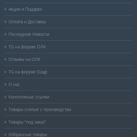
Акции и Подарки
Оплата и Доставка
Последние Новости
TG на форуме ОЛК
Отзывы на ОЛК
TG на форуме Dzagi
О нас
Конопляные ссылки
Товары снятые с производства
Товары "под заказ"
Избранные товары