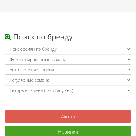
Поиск по бренду
Акции
Новинки