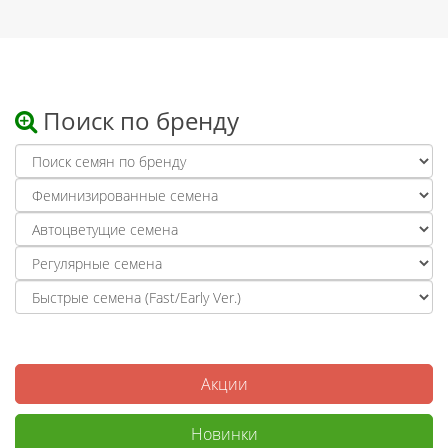
Поиск по бренду
Акции
Новинки