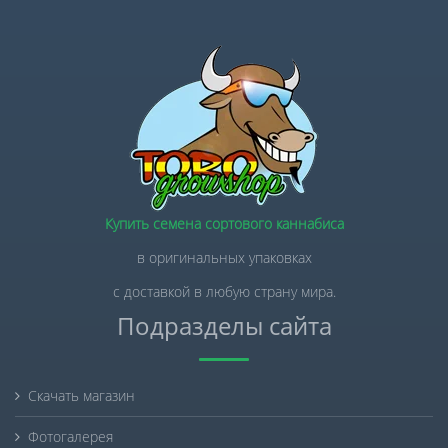
Купить семена сортового каннабиса
в оригинальных упаковках
с доставкой в любую страну мира.
Подразделы сайта
Скачать магазин
Фотогалерея