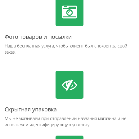
Фото товаров и посылки
Наша бесплатная услуга, чтобы клиент был спокоен за свой
заказ.
Скрытная упаковка
Мы не указываем при отправлении названия магазина и не
используем идентифицирующую упаковку.