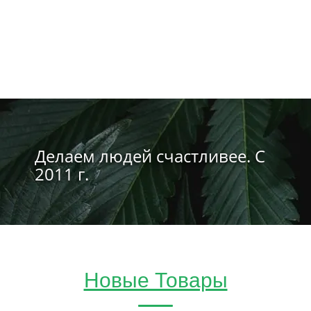
Делаем людей счастливее. С
2011 г.
Новые Товары