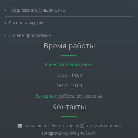
Предложение лучшей цены
Лого для загрузки
Скачать приложение
Время работы
Время работы магазина:
10.00 - 14.00
16.00 - 20.00
Выходные:
суббота, воскресенье
Контакты
направляйте Email на: info (@) torogrow.com или
torogrowshop (@) gmail.com