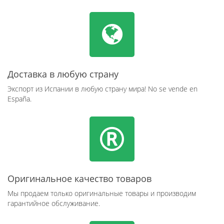
Доставка в любую страну
Экспорт из Испании в любую страну мира! No se vende en
España.
Оригинальное качество товаров
Мы продаем только оригинальные товары и производим
гарантийное обслуживание.