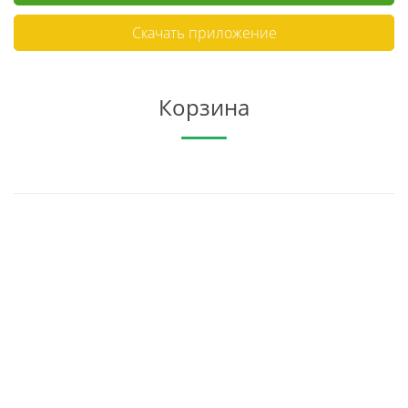
Скачать приложение
Корзина