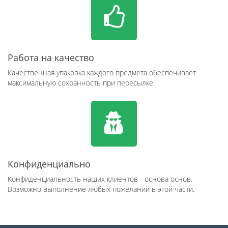
Работа на качество
Качественная упаковка каждого предмета обеспечивает
максимальную сохранность при пересылке.
Конфиденциально
Конфиденциальность наших клиентов - основа основ.
Возможно выполнение любых пожеланий в этой части.