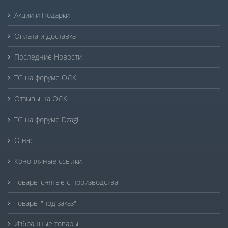
Акции и Подарки
Оплата и Доставка
Последние Новости
TG на форуме ОЛК
Отзывы на ОЛК
TG на форуме Dzagi
О нас
Конопляные ссылки
Товары снятые с производства
Товары "под заказ"
Избранные товары