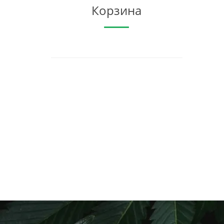
Корзина