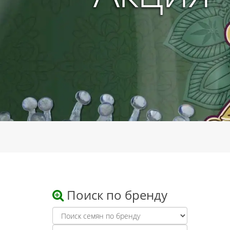
Поиск по бренду