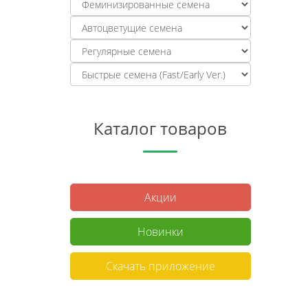
Каталог товаров
Акции
Новинки
Скачать приложение