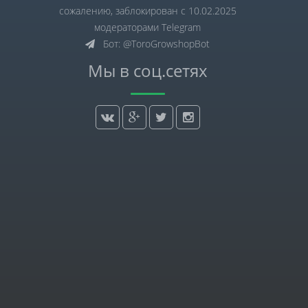
сожалению, заблокирован с 10.02.2025
модераторами Telegram
Бот: @ToroGrowshopBot
Мы в соц.сетях