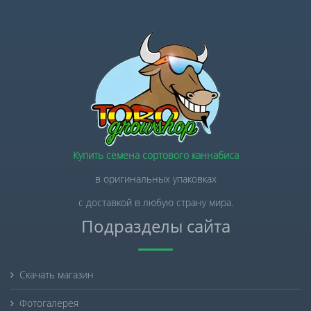
Купить семена сортового каннабиса
в оригинальных упаковках
с доставкой в любую страну мира.
Подразделы сайта
Скачать магазин
Фотогалерея