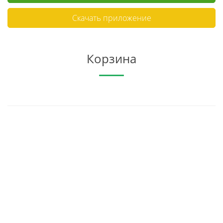
Скачать приложение
Корзина