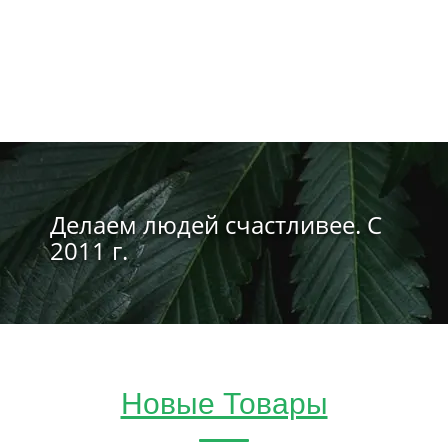
Делаем людей счастливее. С
2011 г.
Новые Товары