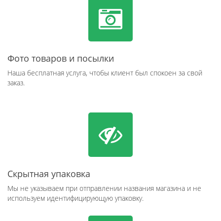
Фото товаров и посылки
Наша бесплатная услуга, чтобы клиент был спокоен за свой
заказ.
Скрытная упаковка
Мы не указываем при отправлении названия магазина и не
используем идентифицирующую упаковку.