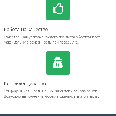
Работа на качество
Качественная упаковка каждого предмета обеспечивает
максимальную сохранность при пересылке.
Конфиденциально
Конфиденциальность наших клиентов - основа основ.
Возможно выполнение любых пожеланий в этой части.