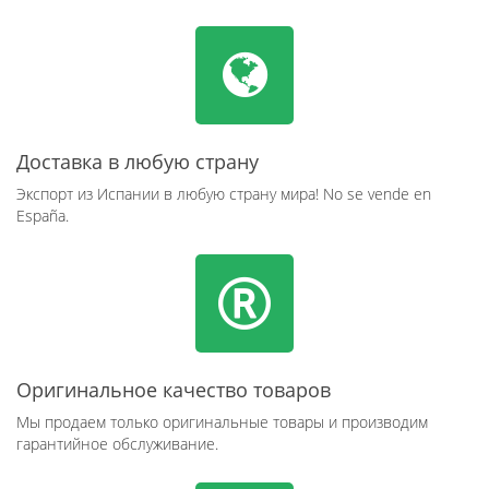
Доставка в любую страну
Экспорт из Испании в любую страну мира! No se vende en
España.
Оригинальное качество товаров
Мы продаем только оригинальные товары и производим
гарантийное обслуживание.