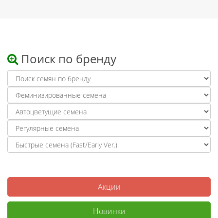
Поиск по бренду
Акции
Новинки