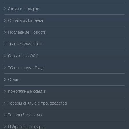
Акции и Подарки
Оплата и Доставка
Последние Новости
TG на форуме ОЛК
Отзывы на ОЛК
TG на форуме Dzagi
О нас
Конопляные ссылки
Товары снятые с производства
Товары "под заказ"
Избранные товары