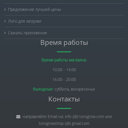
Предложение лучшей цены
Лого для загрузки
Скачать приложение
Время работы
Время работы магазина:
10.00 - 14.00
16.00 - 20.00
Выходные:
суббота, воскресенье
Контакты
направляйте Email на: info (@) torogrow.com или
torogrowshop (@) gmail.com