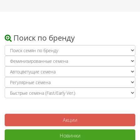
Поиск по бренду
Акции
Новинки