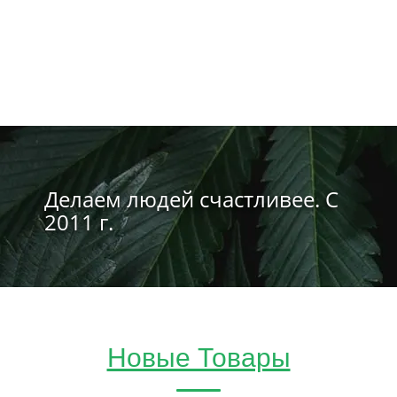
Делаем людей счастливее. С
2011 г.
Новые Товары