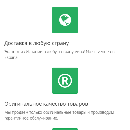
Доставка в любую страну
Экспорт из Испании в любую страну мира! No se vende en
España.
Оригинальное качество товаров
Мы продаем только оригинальные товары и производим
гарантийное обслуживание.