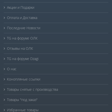
Акции и Подарки
Оплата и Доставка
Последние Новости
TG на форуме ОЛК
Отзывы на ОЛК
TG на форуме Dzagi
О нас
Конопляные ссылки
Товары снятые с производства
Товары "под заказ"
Избранные товары