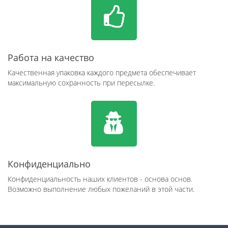
Работа на качество
Качественная упаковка каждого предмета обеспечивает
максимальную сохранность при пересылке.
Конфиденциально
Конфиденциальность наших клиентов - основа основ.
Возможно выполнение любых пожеланий в этой части.