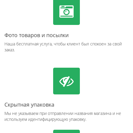
Фото товаров и посылки
Наша бесплатная услуга, чтобы клиент был спокоен за свой
заказ.
Скрытная упаковка
Мы не указываем при отправлении названия магазина и не
используем идентифицирующую упаковку.