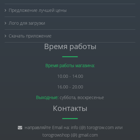
Предложение лучшей цены
Лого для загрузки
Скачать приложение
Время работы
Время работы магазина:
10.00 - 14.00
16.00 - 20.00
Выходные:
суббота, воскресенье
Контакты
направляйте Email на: info (@) torogrow.com или
torogrowshop (@) gmail.com