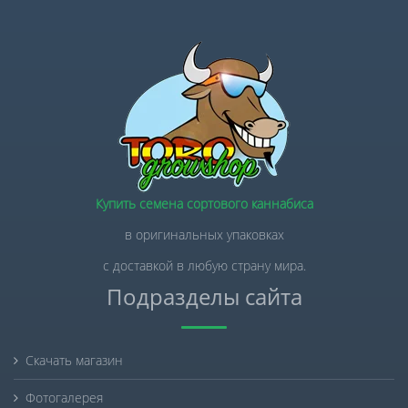
Купить семена сортового каннабиса
в оригинальных упаковках
с доставкой в любую страну мира.
Подразделы сайта
Скачать магазин
Фотогалерея