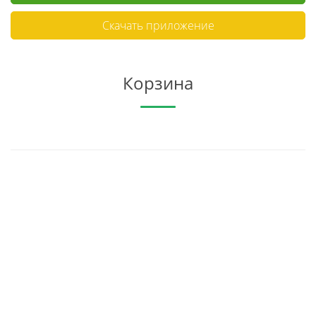
Скачать приложение
Корзина