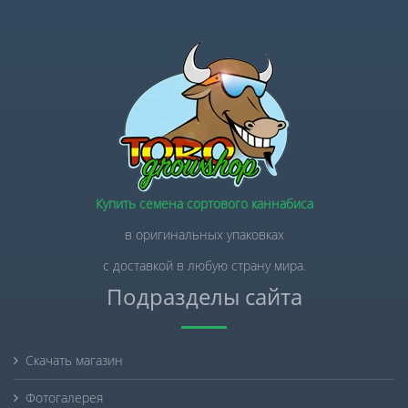
Купить семена сортового каннабиса
в оригинальных упаковках
с доставкой в любую страну мира.
Подразделы сайта
Скачать магазин
Фотогалерея