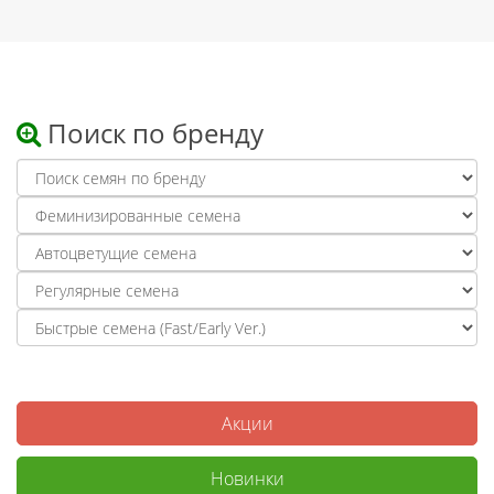
Поиск по бренду
Акции
Новинки