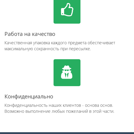
Работа на качество
Качественная упаковка каждого предмета обеспечивает
максимальную сохранность при пересылке.
Конфиденциально
Конфиденциальность наших клиентов - основа основ.
Возможно выполнение любых пожеланий в этой части.