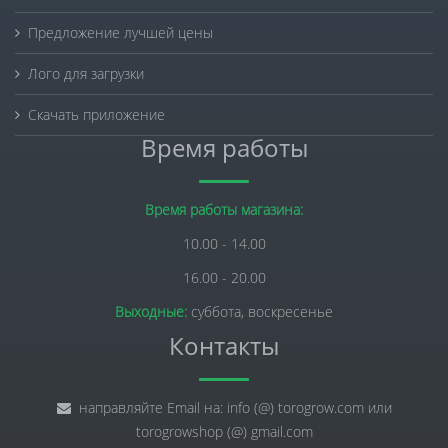
Предложение лучшей цены
Лого для загрузки
Скачать приложение
Время работы
Время работы магазина:
10.00 - 14.00
16.00 - 20.00
Выходные:
суббота, воскресенье
Контакты
направляйте Email на: info (@) torogrow.com или
torogrowshop (@) gmail.com