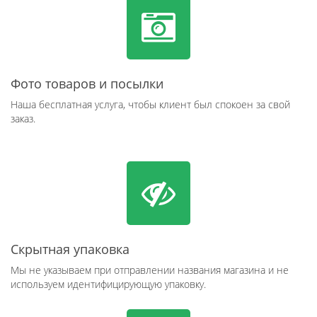
Фото товаров и посылки
Наша бесплатная услуга, чтобы клиент был спокоен за свой
заказ.
Скрытная упаковка
Мы не указываем при отправлении названия магазина и не
используем идентифицирующую упаковку.