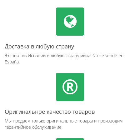
Доставка в любую страну
Экспорт из Испании в любую страну мира! No se vende en
España.
Оригинальное качество товаров
Мы продаем только оригинальные товары и производим
гарантийное обслуживание.