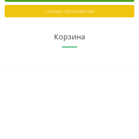
Скачать приложение
Корзина