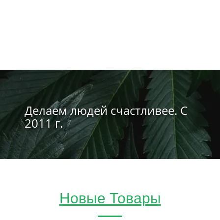
Делаем людей счастливее. С
2011 г.
Новые Товары