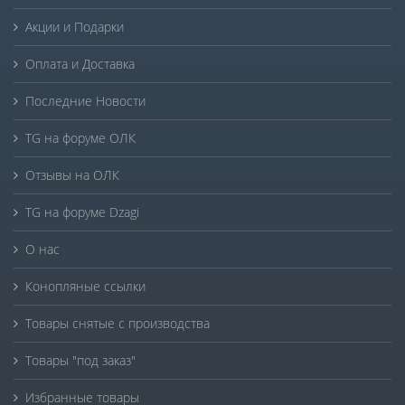
Акции и Подарки
Оплата и Доставка
Последние Новости
TG на форуме ОЛК
Отзывы на ОЛК
TG на форуме Dzagi
О нас
Конопляные ссылки
Товары снятые с производства
Товары "под заказ"
Избранные товары